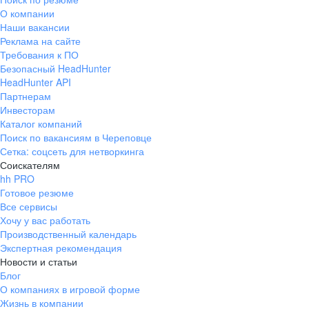
О компании
Наши вакансии
Реклама на сайте
Требования к ПО
Безопасный HeadHunter
HeadHunter API
Партнерам
Инвесторам
Каталог компаний
Поиск по вакансиям в Череповце
Сетка: соцсеть для нетворкинга
Соискателям
hh PRO
Готовое резюме
Все сервисы
Хочу у вас работать
Производственный календарь
Экспертная рекомендация
Новости и статьи
Блог
О компаниях в игровой форме
Жизнь в компании