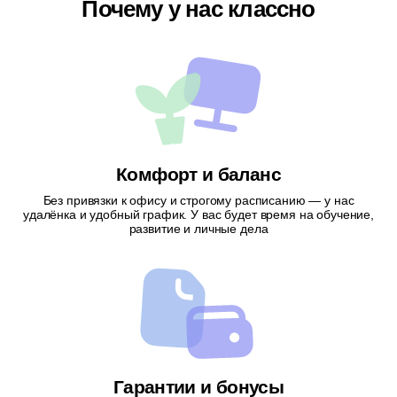
Почему у нас классно
Комфорт и баланс
Без привязки к офису и строгому расписанию — у нас
удалёнка и удобный график. У вас будет время на обучение,
развитие и личные дела
Гарантии и бонусы