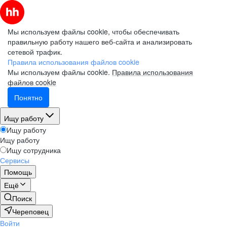
Мы используем файлы cookie, чтобы обеспечивать
правильную работу нашего веб-сайта и анализировать
сетевой трафик.
Правила использования файлов cookie
Мы используем файлы cookie.
Правила использования
файлов cookie
Понятно
Ищу работу
Ищу работу
Ищу работу
Ищу сотрудника
Сервисы
Помощь
Ещё
Поиск
Череповец
Войти