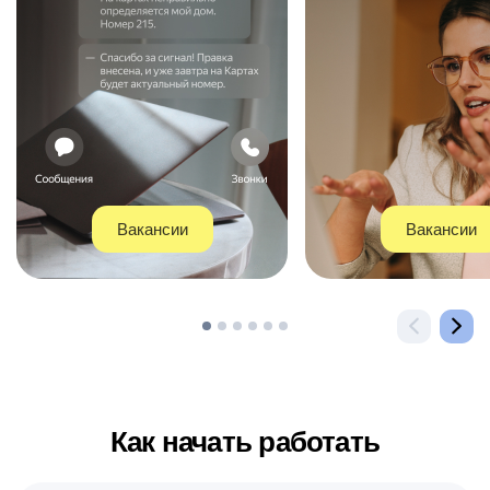
Вакансии
Вакансии
Как начать работать