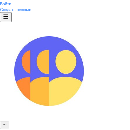
Войти
Создать резюме