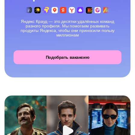
Яндекс Крауд — это десятки удалённых команд
разного профиля. Мы помогаем развивать
продукты Яндекса, чтобы они приносили пользу
миллионам
Подобрать вакансию