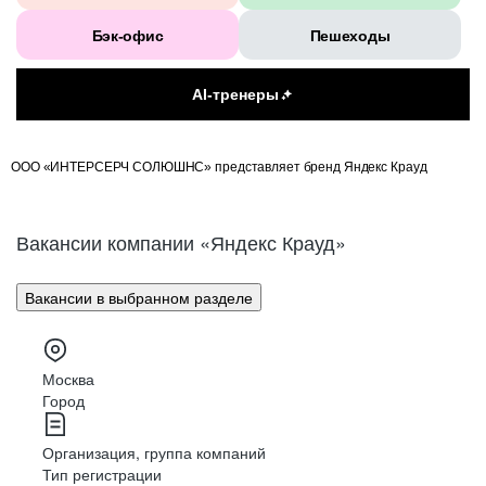
Бэк-офис
Пешеходы
AI-тренеры
ООО «ИНТЕРСЕРЧ СОЛЮШНС» представляет бренд Яндекс Крауд
Вакансии компании «Яндекс Крауд»
Вакансии в выбранном разделе
Москва
Город
Организация, группа компаний
Тип регистрации