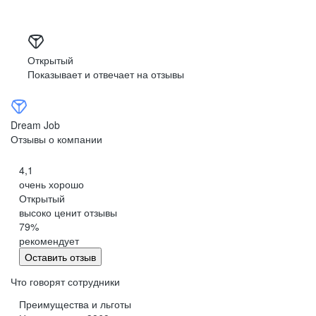
Открытый
Показывает и отвечает на отзывы
Dream Job
Отзывы о компании
4,1
очень хорошо
Открытый
высоко ценит отзывы
79
%
рекомендует
Оставить отзыв
Что говорят сотрудники
Преимущества и льготы