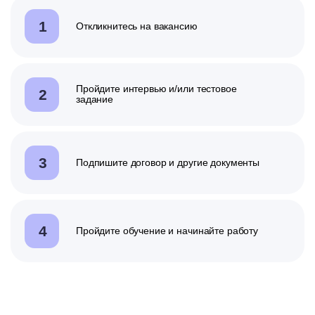
1
Откликнитесь на вакансию
Пройдите интервью
и/или
тестовое
2
задание
3
Подпишите договор и другие документы
4
Пройдите обучение и начинайте работу