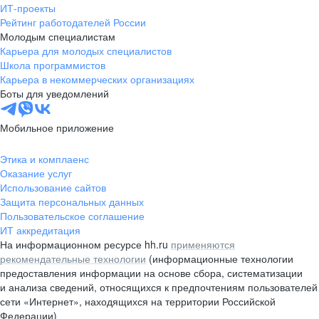
ИТ-проекты
Рейтинг работодателей России
Молодым специалистам
Карьера для молодых специалистов
Школа программистов
Карьера в некоммерческих организациях
Боты для уведомлений
Мобильное приложение
Этика и комплаенс
Оказание услуг
Использование сайтов
Защита персональных данных
Пользовательское соглашение
ИТ аккредитация
На информационном ресурсе hh.ru
применяются
рекомендательные технологии
(информационные технологии
предоставления информации на основе сбора, систематизации
и анализа сведений, относящихся к предпочтениям пользователей
сети «Интернет», находящихся на территории Российской
Федерации)