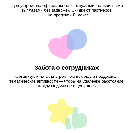
Трудоустройство официальное, с отпусками, больничными,
выплатами без задержек. Скидки от партнёров
и на продукты Яндекса
Забота о сотрудниках
Организуем чаты, внутреннюю помощь и поддержку,
тематические активности — чтобы на удалёнке расстояние
между людьми не ощущалось