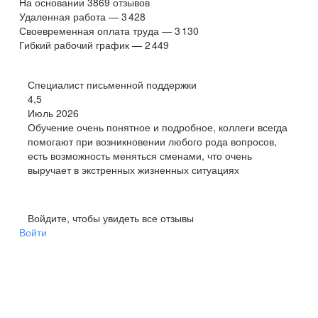
На основании
3869
отзывов
Удаленная работа — 3 428
Своевременная оплата труда — 3 130
Гибкий рабочий график — 2 449
Специалист письменной поддержки
4,5
Июль 2026
Обучение очень понятное и подробное, коллеги всегда
помогают при возникновении любого рода вопросов,
есть возможность меняться сменами, что очень
выручает в экстренных жизненных ситуациях
Войдите, чтобы увидеть все отзывы
Войти