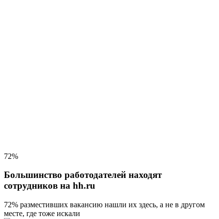
72%
Большинство работодателей находят
сотрудников на hh.ru
72% разместивших вакансию
нашли их здесь, а не в другом
месте, где тоже искали