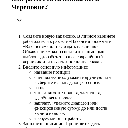
Череповце?
Создайте новую вакансию. В личном кабинете
работодателя в разделе «Вакансии» нажмите
«Вакансия+» или «Создать вакансию».
Объявление можно составить с помощью
шаблона, доработать ранее сохранённый
черновик или начать заполнение сначала.
Введите основную информацию:
название позиции
специализацию: укажите вручную или
выберите из выпадающего списка
город
тип занятости: полная, частичная,
удалённая и прочее
зарплату: укажите диапазон или
фиксированную сумму, до или после
вычета налогов
требуемый опыт работы
Заполните описание. Пропишите здесь