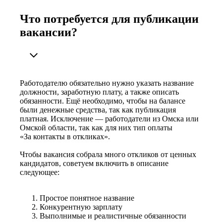
Что потребуется для публикации
вакансии?
Работодателю обязательно нужно указать название
должности, заработную плату, а также описать
обязанности. Ещё необходимо, чтобы на балансе
были денежные средства, так как публикация
платная. Исключение — работодатели из Омска или
Омской области, так как для них тип оплаты
«За контакты в откликах».
Чтобы вакансия собрала много откликов от ценных
кандидатов, советуем включить в описание
следующее:
Простое понятное название
Конкурентную зарплату
Выполнимые и реалистичные обязанности