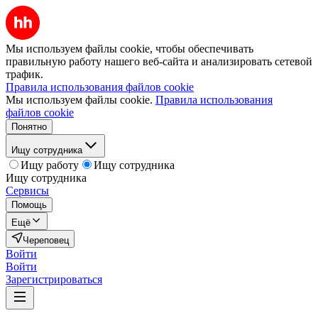
Мы используем файлы cookie, чтобы обеспечивать
правильную работу нашего веб-сайта и анализировать сетевой
трафик.
Правила использования файлов cookie
Мы используем файлы cookie.
Правила использования
файлов cookie
Понятно
Ищу сотрудника
Ищу работу
Ищу сотрудника
Ищу сотрудника
Сервисы
Помощь
Ещё
Череповец
Войти
Войти
Зарегистрироваться