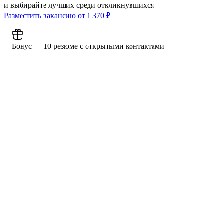
и выбирайте лучших среди откликнувшихся
Разместить вакансию от
1 370
₽
Бонус — 10 резюме с открытыми контактами