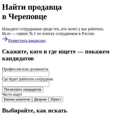
Найти
продавца
в Череповце
Находите сотрудников среди тех, кто хочет у вас работать.
hh.ru —
сервис № 1
по поиску сотрудников в России
Разместить вакансию
Скажите, кого и где ищете — покажем
кандидатов
Профессия или должность
Где будет работать сотрудник
Посмотреть кандидатов
Часто ищут
Бизнес-аналитик
Дворник
Юрист
Выбирайте, как искать