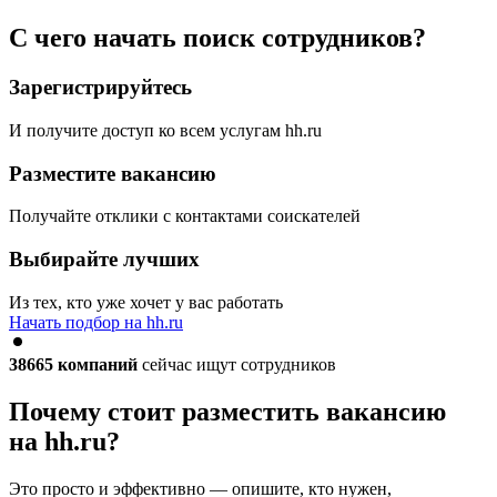
С чего начать поиск сотрудников?
Зарегистрируйтесь
И получите доступ ко всем услугам hh.ru
Разместите вакансию
Получайте отклики с контактами соискателей
Выбирайте лучших
Из тех, кто уже хочет у вас работать
Начать подбор на hh.ru
38665
компаний
сейчас ищут сотрудников
Почему стоит разместить вакансию
на hh.ru?
Это просто и эффективно — опишите, кто нужен,