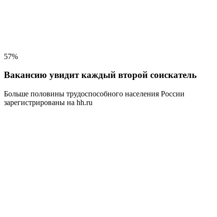
57%
Вакансию увидит каждый второй соискатель
Больше половины трудоспособного населения
России
зарегистрированы на hh.ru