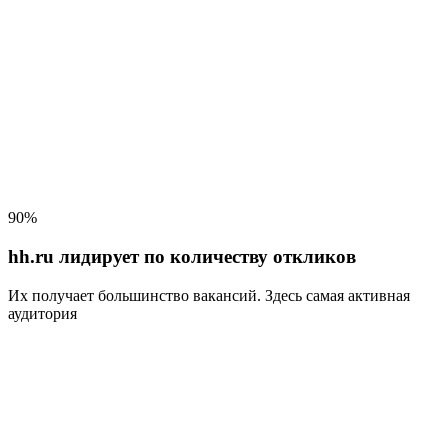
90%
hh.ru лидирует по количеству откликов
Их получает большинство вакансий
. Здесь самая активная
аудитория