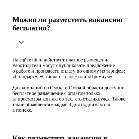
Можно ли разместить вакансию
бесплатно?
На сайте hh.ru действует платное размещение.
Работодатели могут опубликовать предложение
о работе и произвести оплату по одному из тарифов:
«Стандарт», «Стандарт плюс» или «Премиум».
Для компаний из Омска и Омской области доступно
бесплатное размещение с оплатой только
за просмотры контактов тех, кто откликнулся. Также
такие объявления каждые 3 дня поднимаются
в поиске.
Как разместить вакансию в