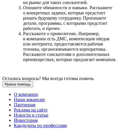
на рынке для таких соискателей.
Опишите обязанности и навыки. Расскажите
о конкретных задачах, которые предстоит
решать будущему сотруднику. Пропишите
детали, программы, с которыми предстоит
работать, и прочее.
Расскажите о привилегиях. Например,
в компании есть ДМС, компенсация обедов
или интернета, предоставляется рабочая
техника, организовываются корпоративы.
Расскажите соискателям о дополнительных
преимуществах, которые предлагает компания.
Остались вопросы? Мы всегда готовы помочь
Нужна помощь
О компании
Наши вакансии
Партнерам
Реклама на сайте
Новости и статьи
Инвесторам
Кандидаты по профессиям