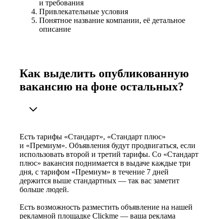
и требования
Привлекательные условия
Понятное название компании, её детальное
описание
Как выделить опубликованную
вакансию на фоне остальных?
Есть тарифы «Стандарт», «Стандарт плюс»
и «Премиум». Объявления будут продвигаться, если
использовать второй и третий тарифы. Со «Стандарт
плюс» вакансия поднимается в выдаче каждые три
дня, с тарифом «Премиум» в течение 7 дней
держится выше стандартных — так вас заметит
больше людей.
Есть возможность разместить объявление на нашей
рекламной площадке Clickme — ваша реклама