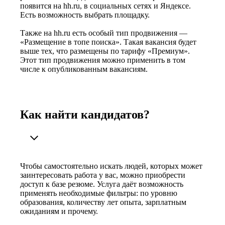
появится на hh.ru, в социальных сетях и Яндексе.
Есть возможность выбрать площадку.
Также на hh.ru есть особый тип продвижения —
«Размещение в топе поиска». Такая вакансия будет
выше тех, что размещены по тарифу «Премиум».
Этот тип продвижения можно применить в том
числе к опубликованным вакансиям.
Как найти кандидатов?
Чтобы самостоятельно искать людей, которых может
заинтересовать работа у вас, можно приобрести
доступ к базе резюме. Услуга даёт возможность
применять необходимые фильтры: по уровню
образования, количеству лет опыта, зарплатным
ожиданиям и прочему.