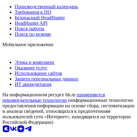
Производственный календарь
Требования к ПО
Безопасный HeadHunter
HeadHunter API
Поиск работы
Поиск по резюме
Мобильное приложение
Этика и комплаенс
Оказание услуг
Использование сайтов
Защита персональных данных
ИТ аккредитация
На информационном ресурсе hh.ru
применяются
рекомендательные технологии
(информационные технологии
предоставления информации на основе сбора, систематизации
и анализа сведений, относящихся к предпочтениям
пользователей сети «Интернет», находящихся на территории
Российской Федерации)