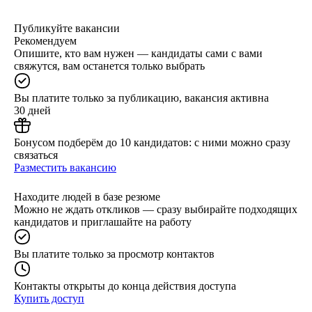
Публикуйте вакансии
Рекомендуем
Опишите, кто вам нужен — кандидаты сами с вами
свяжутся, вам останется только выбрать
Вы платите только за публикацию, вакансия активна
30 дней
Бонусом подберём до 10 кандидатов: с ними можно сразу
связаться
Разместить вакансию
Находите людей в базе резюме
Можно не ждать откликов — сразу выбирайте подходящих
кандидатов и приглашайте на работу
Вы платите только за просмотр контактов
Контакты открыты до конца действия доступа
Купить доступ