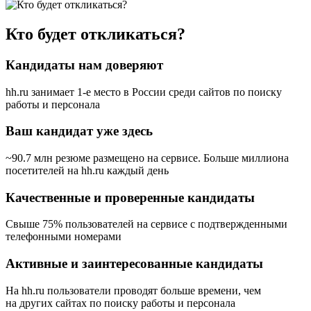
Кто будет откликаться?
Кандидаты нам доверяют
hh.ru занимает 1-е место в России
среди сайтов по поиску
работы и персонала
Ваш кандидат уже здесь
~90.7 млн резюме размещено на сервисе. Больше миллиона
посетителей на hh.ru каждый день
Качественные и проверенные кандидаты
Свыше 75% пользователей на сервисе с подтвержденными
телефонными номерами
Активные и заинтересованные кандидаты
На hh.ru пользователи проводят больше времени, чем
на других сайтах по поиску работы и персонала