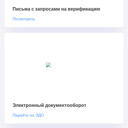
Письма с запросами на верификацию
Посмотреть
Электронный документооборот
Перейти на ЭДО