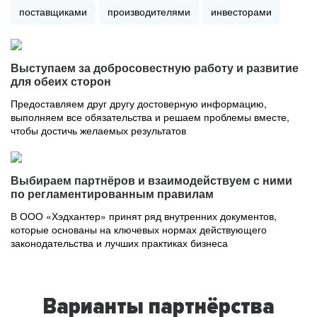
поставщиками
производителями
инвесторами
Выступаем за добросовестную работу и развитие
для обеих сторон
Предоставляем друг другу достоверную информацию,
выполняем все обязательства и решаем проблемы вместе,
чтобы достичь желаемых результатов
Выбираем партнёров и взаимодействуем с ними
по регламентированным правилам
В ООО «Хэдхантер» принят ряд внутренних документов,
которые основаны на ключевых нормах действующего
законодательства и лучших практиках бизнеса
Варианты партнёрства