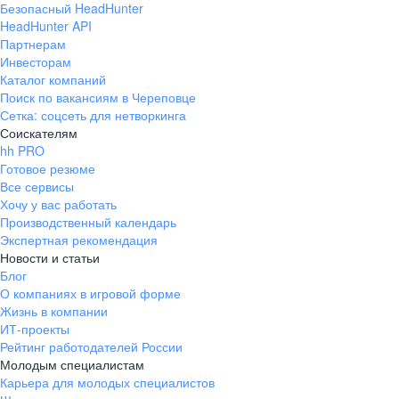
Безопасный HeadHunter
HeadHunter API
Партнерам
Инвесторам
Каталог компаний
Поиск по вакансиям в Череповце
Сетка: соцсеть для нетворкинга
Соискателям
hh PRO
Готовое резюме
Все сервисы
Хочу у вас работать
Производственный календарь
Экспертная рекомендация
Новости и статьи
Блог
О компаниях в игровой форме
Жизнь в компании
ИТ-проекты
Рейтинг работодателей России
Молодым специалистам
Карьера для молодых специалистов