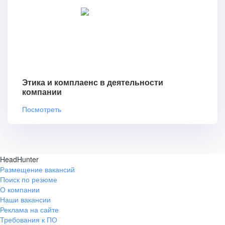
Этика и комплаенс в деятельности
компании
Посмотреть
HeadHunter
Размещение вакансий
Поиск по резюме
О компании
Наши вакансии
Реклама на сайте
Требования к ПО