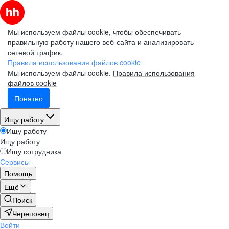
Мы используем файлы cookie, чтобы обеспечивать
правильную работу нашего веб-сайта и анализировать
сетевой трафик.
Правила использования файлов cookie
Мы используем файлы cookie.
Правила использования
файлов cookie
Понятно
Ищу работу
Ищу работу
Ищу работу
Ищу сотрудника
Сервисы
Помощь
Ещё
Поиск
Череповец
Войти