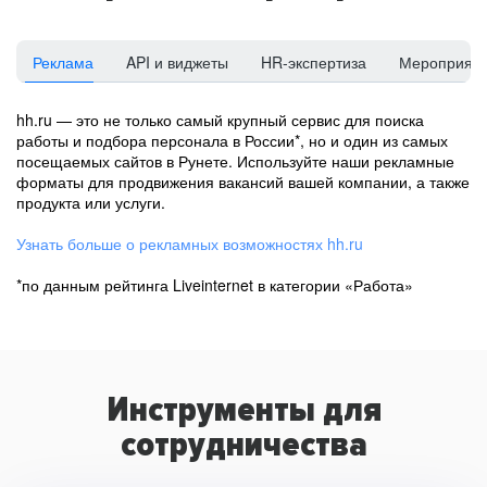
Реклама
API и виджеты
HR-экспертиза
Мероприят
hh.ru — это не только самый крупный сервис для поиска
работы и подбора персонала в России*, но и один из самых
посещаемых сайтов в Рунете. Используйте наши рекламные
форматы для продвижения вакансий вашей компании, а также
продукта или услуги.
Узнать больше о рекламных возможностях hh.ru
*по данным рейтинга Liveinternet в категории «Работа»
Инструменты для
сотрудничества