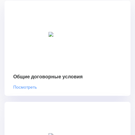
Общие договорные условия
Посмотреть