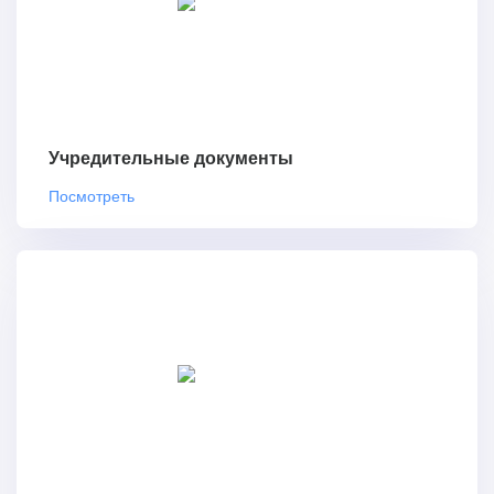
Учредительные документы
Посмотреть