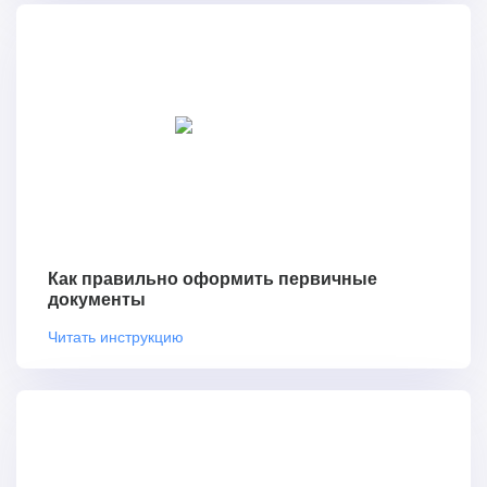
Как правильно оформить первичные
документы
Читать инструкцию