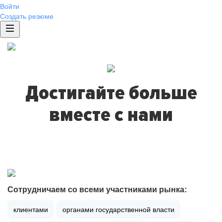
Войти
Создать резюме
Достигайте больше
вместе с нами
Сотрудничаем со всеми участниками рынка:
клиентами
органами государственной власти