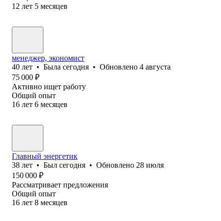
12
лет
5
месяцев
менеджер, экономист
40
лет
•
Была
сегодня
•
Обновлено
4 августа
75 000
₽
Активно ищет работу
Общий опыт
16
лет
6
месяцев
Главный энергетик
38
лет
•
Был
сегодня
•
Обновлено
28 июля
150 000
₽
Рассматривает предложения
Общий опыт
16
лет
8
месяцев