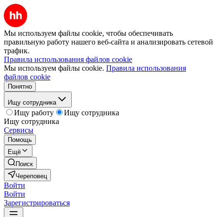
Мы используем файлы cookie, чтобы обеспечивать
правильную работу нашего веб-сайта и анализировать сетевой
трафик.
Правила использования файлов cookie
Мы используем файлы cookie.
Правила использования
файлов cookie
Понятно
Ищу сотрудника
Ищу работу
Ищу сотрудника
Ищу сотрудника
Сервисы
Помощь
Ещё
Поиск
Череповец
Войти
Войти
Зарегистрироваться