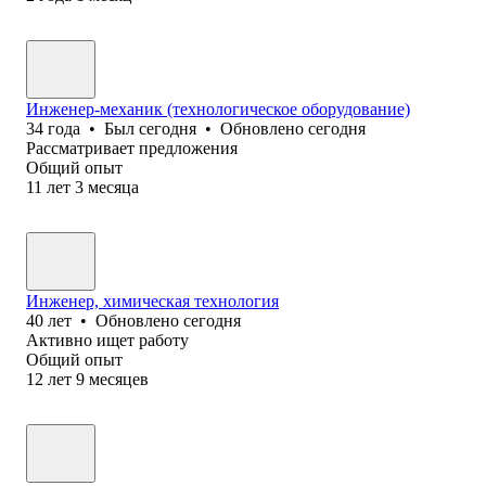
Инженер-механик (технологическое оборудование)
34
года
•
Был
сегодня
•
Обновлено
сегодня
Рассматривает предложения
Общий опыт
11
лет
3
месяца
Инженер, химическая технология
40
лет
•
Обновлено
сегодня
Активно ищет работу
Общий опыт
12
лет
9
месяцев