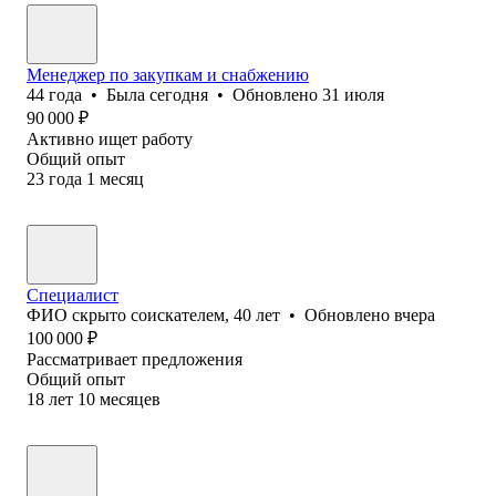
Менеджер по закупкам и снабжению
44
года
•
Была
сегодня
•
Обновлено
31 июля
90 000
₽
Активно ищет работу
Общий опыт
23
года
1
месяц
Специалист
ФИО скрыто соискателем
,
40
лет
•
Обновлено
вчера
100 000
₽
Рассматривает предложения
Общий опыт
18
лет
10
месяцев