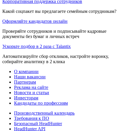
Корпоративная поддержка сотрудников
Какой соцпакет вы предлагаете семейным сотрудникам?
Оформляйте кандидатов онлайн
Проверяйте сотрудников и подписывайте кадровые
документы без бумаг и личных встреч
Ускорьте подбор в 2 раза с Talantix
Автоматизируйте сбор откликов, настройте воронку,
собирайте аналитику в 2 клика
О компании
Наши вакансии
Партнерам
Реклама на сайте
Новости и статьи
Инвесторам
Кандидаты по профессиям
Производственный календарь
Требования к ПО
Безопасный HeadHunter
HeadHunter API