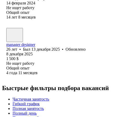
14 февраля 2024
Не ищет работу
Общий опыт
14
лет
8
месяцев
manager designer
26
лет
•
Был
13 декабря 2025
•
Обновлено
8 декабря 2025
1 500
$
Не ищет работу
Общий опыт
4
года
11
месяцев
Быстрые фильтры подбора вакансий
Частичная занятость
Гибкий график
Полная занятость
Полный день