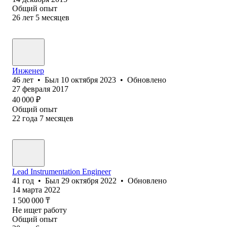
Общий опыт
26
лет
5
месяцев
Инженер
46
лет
•
Был
10 октября 2023
•
Обновлено
27 февраля 2017
40 000
₽
Общий опыт
22
года
7
месяцев
Lead Instrumentation Engineer
41
год
•
Был
29 октября 2022
•
Обновлено
14 марта 2022
1 500 000
₸
Не ищет работу
Общий опыт