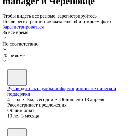
manager в Череповце
Чтобы видеть все резюме, зарегистрируйтесь
После регистрации покажем ещё 54 и откроем фото
Зарегистрироваться
За всё время
По соответствию
20 резюме
Руководитель службы информационно-технической
поддержки
41
год
•
Был
сегодня
•
Обновлено
13 апреля
Рассматривает предложения
Общий опыт
19
лет
3
месяца