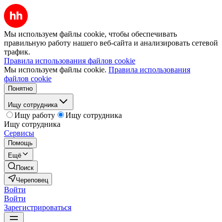
Мы используем файлы cookie, чтобы обеспечивать
правильную работу нашего веб-сайта и анализировать сетевой
трафик.
Правила использования файлов cookie
Мы используем файлы cookie.
Правила использования
файлов cookie
Понятно
Ищу сотрудника
Ищу работу
Ищу сотрудника
Ищу сотрудника
Сервисы
Помощь
Ещё
Поиск
Череповец
Войти
Войти
Зарегистрироваться