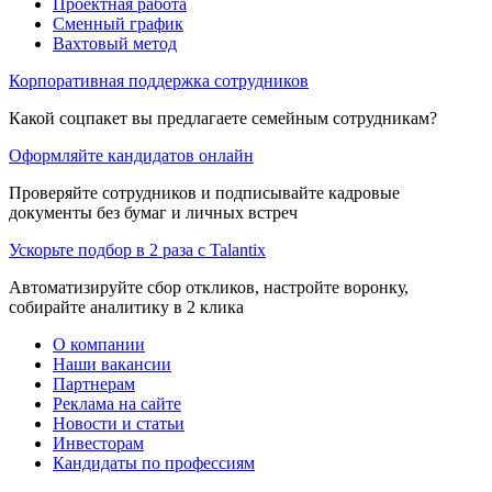
Проектная работа
Сменный график
Вахтовый метод
Корпоративная поддержка сотрудников
Какой соцпакет вы предлагаете семейным сотрудникам?
Оформляйте кандидатов онлайн
Проверяйте сотрудников и подписывайте кадровые
документы без бумаг и личных встреч
Ускорьте подбор в 2 раза с Talantix
Автоматизируйте сбор откликов, настройте воронку,
собирайте аналитику в 2 клика
О компании
Наши вакансии
Партнерам
Реклама на сайте
Новости и статьи
Инвесторам
Кандидаты по профессиям