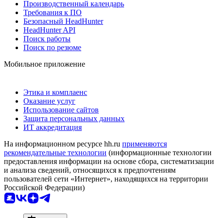
Производственный календарь
Требования к ПО
Безопасный HeadHunter
HeadHunter API
Поиск работы
Поиск по резюме
Мобильное приложение
Этика и комплаенс
Оказание услуг
Использование сайтов
Защита персональных данных
ИТ аккредитация
На информационном ресурсе hh.ru
применяются
рекомендательные технологии
(информационные технологии
предоставления информации на основе сбора, систематизации
и анализа сведений, относящихся к предпочтениям
пользователей сети «Интернет», находящихся на территории
Российской Федерации)