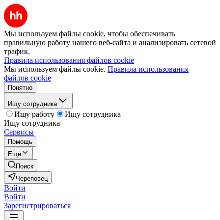
Мы используем файлы cookie, чтобы обеспечивать
правильную работу нашего веб-сайта и анализировать сетевой
трафик.
Правила использования файлов cookie
Мы используем файлы cookie.
Правила использования
файлов cookie
Понятно
Ищу сотрудника
Ищу работу
Ищу сотрудника
Ищу сотрудника
Сервисы
Помощь
Ещё
Поиск
Череповец
Войти
Войти
Зарегистрироваться