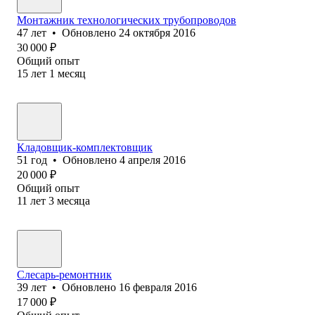
Монтажник технологических трубопроводов
47
лет
•
Обновлено
24 октября 2016
30 000
₽
Общий опыт
15
лет
1
месяц
Кладовщик-комплектовщик
51
год
•
Обновлено
4 апреля 2016
20 000
₽
Общий опыт
11
лет
3
месяца
Слесарь-ремонтник
39
лет
•
Обновлено
16 февраля 2016
17 000
₽