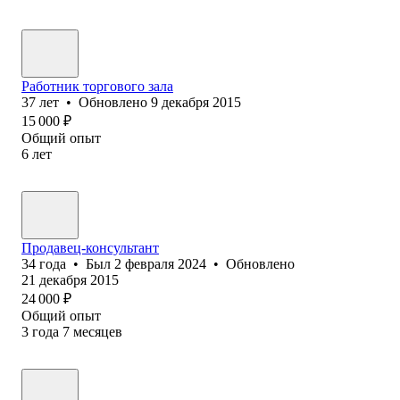
Работник торгового зала
37
лет
•
Обновлено
9 декабря 2015
15 000
₽
Общий опыт
6
лет
Продавец-консультант
34
года
•
Был
2 февраля 2024
•
Обновлено
21 декабря 2015
24 000
₽
Общий опыт
3
года
7
месяцев