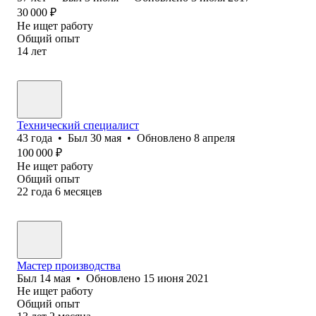
30 000
₽
Не ищет работу
Общий опыт
14
лет
Технический специалист
43
года
•
Был
30 мая
•
Обновлено
8 апреля
100 000
₽
Не ищет работу
Общий опыт
22
года
6
месяцев
Мастер производства
Был
14 мая
•
Обновлено
15 июня 2021
Не ищет работу
Общий опыт