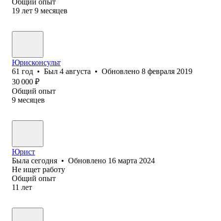
Общий опыт
19
лет
9
месяцев
Юрисконсульт
61
год
•
Был
4 августа
•
Обновлено
8 февраля 2019
30 000
₽
Общий опыт
9
месяцев
Юрист
Была
сегодня
•
Обновлено
16 марта 2024
Не ищет работу
Общий опыт
11
лет