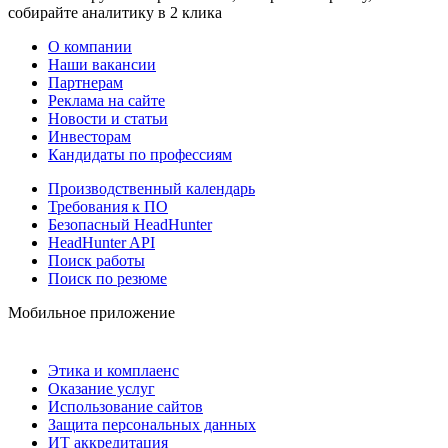
собирайте аналитику в 2 клика
О компании
Наши вакансии
Партнерам
Реклама на сайте
Новости и статьи
Инвесторам
Кандидаты по профессиям
Производственный календарь
Требования к ПО
Безопасный HeadHunter
HeadHunter API
Поиск работы
Поиск по резюме
Мобильное приложение
Этика и комплаенс
Оказание услуг
Использование сайтов
Защита персональных данных
ИТ аккредитация