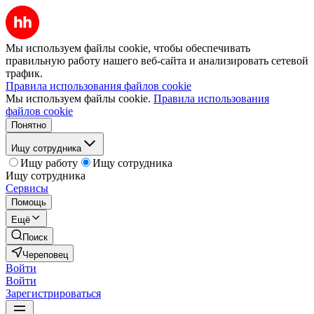
Мы используем файлы cookie, чтобы обеспечивать
правильную работу нашего веб-сайта и анализировать сетевой
трафик.
Правила использования файлов cookie
Мы используем файлы cookie.
Правила использования
файлов cookie
Понятно
Ищу сотрудника
Ищу работу
Ищу сотрудника
Ищу сотрудника
Сервисы
Помощь
Ещё
Поиск
Череповец
Войти
Войти
Зарегистрироваться