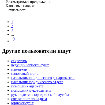
Рассматривает предложения
Ключевые навыки
Обучаемость
1
2
3
...
Другие пользователи ищут
секретарь
ведущий юрисконсульт
менеджер
налоговый юрист
начальник юридического департамента
начальник юридического отдела
помощник адвоката
помощник руководителя
руководитель юридической службы
специалист по кадрам
юрисконсульт