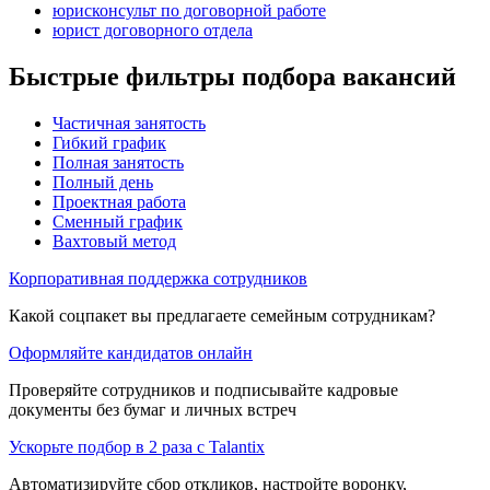
юрисконсульт по договорной работе
юрист договорного отдела
Быстрые фильтры подбора вакансий
Частичная занятость
Гибкий график
Полная занятость
Полный день
Проектная работа
Сменный график
Вахтовый метод
Корпоративная поддержка сотрудников
Какой соцпакет вы предлагаете семейным сотрудникам?
Оформляйте кандидатов онлайн
Проверяйте сотрудников и подписывайте кадровые
документы без бумаг и личных встреч
Ускорьте подбор в 2 раза с Talantix
Автоматизируйте сбор откликов, настройте воронку,