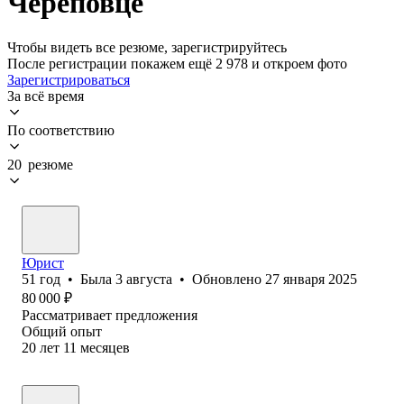
Череповце
Чтобы видеть все резюме, зарегистрируйтесь
После регистрации покажем ещё 2 978 и откроем фото
Зарегистрироваться
За всё время
По соответствию
20 резюме
Юрист
51
год
•
Была
3 августа
•
Обновлено
27 января 2025
80 000
₽
Рассматривает предложения
Общий опыт
20
лет
11
месяцев