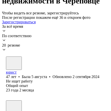
недвижимости в Череповце
Чтобы видеть все резюме, зарегистрируйтесь
После регистрации покажем ещё 36 и откроем фото
Зарегистрироваться
За всё время
По соответствию
20 резюме
юрист
47
лет
•
Была
5 августа
•
Обновлено
2 сентября 2024
Не ищет работу
Общий опыт
23
года
2
месяца