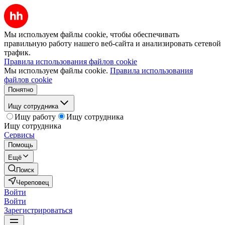
Мы используем файлы cookie, чтобы обеспечивать
правильную работу нашего веб-сайта и анализировать сетевой
трафик.
Правила использования файлов cookie
Мы используем файлы cookie.
Правила использования
файлов cookie
Понятно
Ищу сотрудника
Ищу работу
Ищу сотрудника
Ищу сотрудника
Сервисы
Помощь
Ещё
Поиск
Череповец
Войти
Войти
Зарегистрироваться