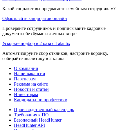
Какой соцпакет вы предлагаете семейным сотрудникам?
Оформляйте кандидатов онлайн
Проверяйте сотрудников и подписывайте кадровые
документы без бумаг и личных встреч
Ускорьте подбор в 2 раза с Talantix
Автоматизируйте сбор откликов, настройте воронку,
собирайте аналитику в 2 клика
О компании
Наши вакансии
Партнерам
Реклама на сайте
Новости и статьи
Инвесторам
Кандидаты по профессиям
Производственный календарь
Требования к ПО
Безопасный HeadHunter
HeadHunter API