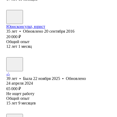
Юрисконсульт, юрист
35
лет
•
Обновлено
20 сентября 2016
20 000
₽
Общий опыт
12
лет
1
месяц
-/-
39
лет
•
Была
22 ноября 2025
•
Обновлено
24 апреля 2024
65 000
₽
Не ищет работу
Общий опыт
15
лет
9
месяцев