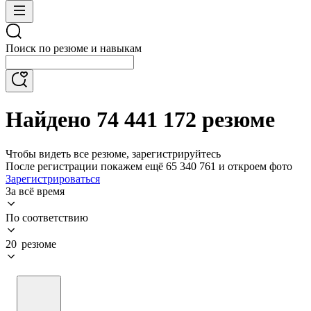
Поиск по резюме и навыкам
Найдено 74 441 172 резюме
Чтобы видеть все резюме, зарегистрируйтесь
После регистрации покажем ещё 65 340 761 и откроем фото
Зарегистрироваться
За всё время
По соответствию
20 резюме