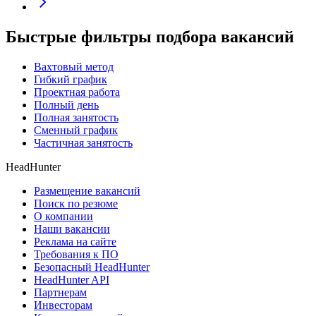
Быстрые фильтры подбора вакансий
Вахтовый метод
Гибкий график
Проектная работа
Полный день
Полная занятость
Сменный график
Частичная занятость
HeadHunter
Размещение вакансий
Поиск по резюме
О компании
Наши вакансии
Реклама на сайте
Требования к ПО
Безопасный HeadHunter
HeadHunter API
Партнерам
Инвесторам