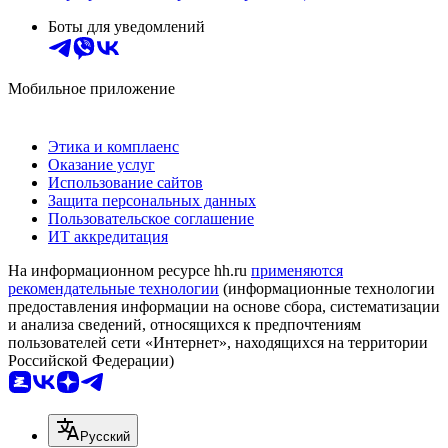
Боты для уведомлений
Мобильное приложение
Этика и комплаенс
Оказание услуг
Использование сайтов
Защита персональных данных
Пользовательское соглашение
ИТ аккредитация
На информационном ресурсе hh.ru
применяются
рекомендательные технологии
(информационные технологии
предоставления информации на основе сбора, систематизации
и анализа сведений, относящихся к предпочтениям
пользователей сети «Интернет», находящихся на территории
Российской Федерации)
Русский