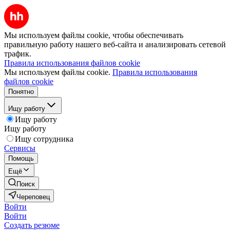
Мы используем файлы cookie, чтобы обеспечивать
правильную работу нашего веб-сайта и анализировать сетевой
трафик.
Правила использования файлов cookie
Мы используем файлы cookie.
Правила использования
файлов cookie
Понятно
Ищу работу
Ищу работу
Ищу работу
Ищу сотрудника
Сервисы
Помощь
Ещё
Поиск
Череповец
Войти
Войти
Создать резюме