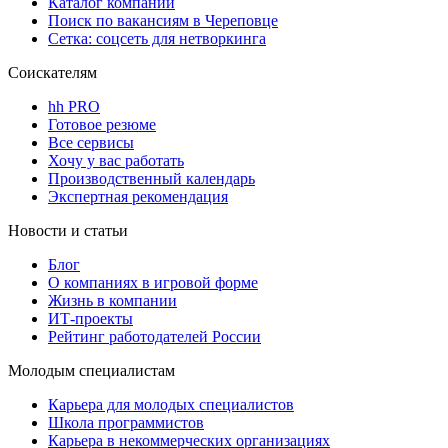
Каталог компаний
Поиск по вакансиям в Череповце
Сетка: соцсеть для нетворкинга
Соискателям
hh PRO
Готовое резюме
Все сервисы
Хочу у вас работать
Производственный календарь
Экспертная рекомендация
Новости и статьи
Блог
О компаниях в игровой форме
Жизнь в компании
ИТ-проекты
Рейтинг работодателей России
Молодым специалистам
Карьера для молодых специалистов
Школа программистов
Карьера в некоммерческих организациях