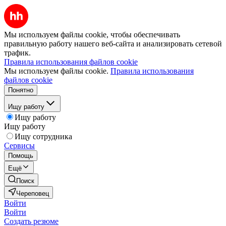
Мы используем файлы cookie, чтобы обеспечивать
правильную работу нашего веб-сайта и анализировать сетевой
трафик.
Правила использования файлов cookie
Мы используем файлы cookie.
Правила использования
файлов cookie
Понятно
Ищу работу
Ищу работу
Ищу работу
Ищу сотрудника
Сервисы
Помощь
Ещё
Поиск
Череповец
Войти
Войти
Создать резюме