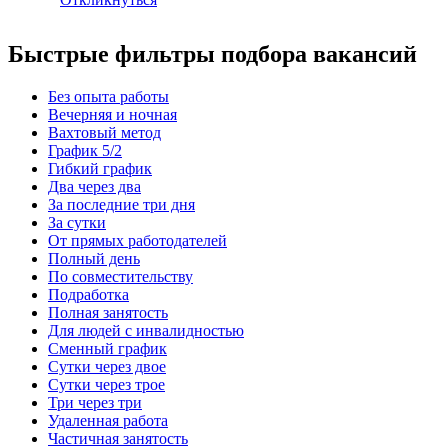
Быстрые фильтры подбора вакансий
Без опыта работы
Вечерняя и ночная
Вахтовый метод
График 5/2
Гибкий график
Два через два
За последние три дня
За сутки
От прямых работодателей
Полный день
По совместительству
Подработка
Полная занятость
Для людей с инвалидностью
Сменный график
Сутки через двое
Сутки через трое
Три через три
Удаленная работа
Частичная занятость