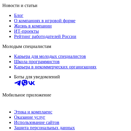
Новости и статьи
Блог
О компаниях в игровой форме
Жизнь в компании
ИТ-проекты
Рейтинг работодателей России
Молодым специалистам
Карьера для молодых специалистов
Школа программистов
Карьера в некоммерческих организациях
Боты для уведомлений
Мобильное приложение
Этика и комплаенс
Оказание услуг
Использование сайтов
Защита персональных данных