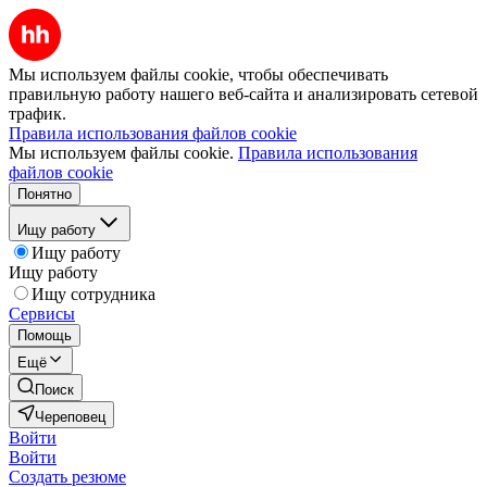
Мы используем файлы cookie, чтобы обеспечивать
правильную работу нашего веб-сайта и анализировать сетевой
трафик.
Правила использования файлов cookie
Мы используем файлы cookie.
Правила использования
файлов cookie
Понятно
Ищу работу
Ищу работу
Ищу работу
Ищу сотрудника
Сервисы
Помощь
Ещё
Поиск
Череповец
Войти
Войти
Создать резюме