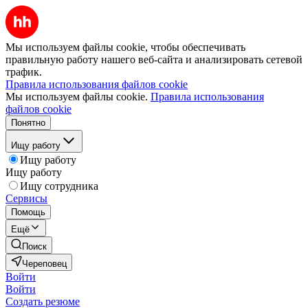
Мы используем файлы cookie, чтобы обеспечивать
правильную работу нашего веб-сайта и анализировать сетевой
трафик.
Правила использования файлов cookie
Мы используем файлы cookie.
Правила использования
файлов cookie
Понятно
Ищу работу
Ищу работу
Ищу работу
Ищу сотрудника
Сервисы
Помощь
Ещё
Поиск
Череповец
Войти
Войти
Создать резюме