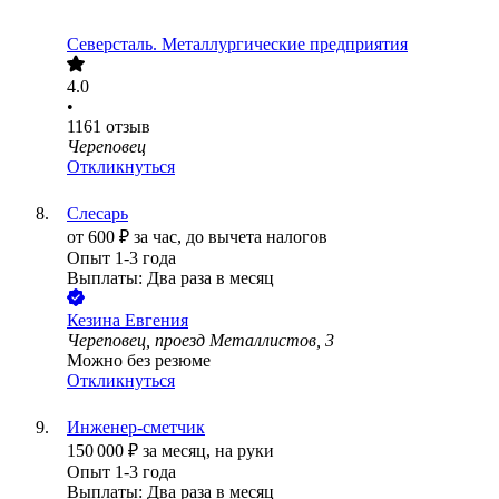
Северсталь. Металлургические предприятия
4.0
•
1161
отзыв
Череповец
Откликнуться
Слесарь
от
600
₽
за час,
до вычета налогов
Опыт 1-3 года
Выплаты: Два раза в месяц
Кезина Евгения
Череповец, проезд Металлистов, 3
Можно без резюме
Откликнуться
Инженер-сметчик
150 000
₽
за месяц,
на руки
Опыт 1-3 года
Выплаты: Два раза в месяц