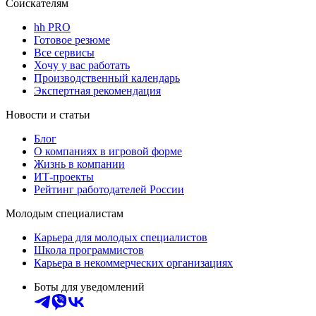
Соискателям
hh PRO
Готовое резюме
Все сервисы
Хочу у вас работать
Производственный календарь
Экспертная рекомендация
Новости и статьи
Блог
О компаниях в игровой форме
Жизнь в компании
ИТ-проекты
Рейтинг работодателей России
Молодым специалистам
Карьера для молодых специалистов
Школа программистов
Карьера в некоммерческих организациях
Боты для уведомлений