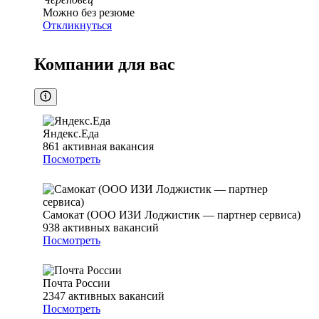
Можно без резюме
Откликнуться
Компании для вас
Яндекс.Еда
861
активная вакансия
Посмотреть
Самокат (ООО ИЗИ Лоджистик — партнер сервиса)
938
активных вакансий
Посмотреть
Почта России
2347
активных вакансий
Посмотреть