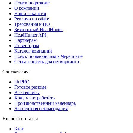
Поиск по резюме
О компании
Наши вакансии
Реклама на сайте
Требования к ПО
Безопасный HeadHunter
HeadHunter API
Партнерам
Инвесторам
Каталог компаний
Поиск по вакансиям в Череповце
Сетка: соцсеть для нетворкинга
Соискателям
hh PRO
Готовое резюме
Все сервисы
Хочу у вас работать
Производственный календарь
Экспертная рекомендация
Новости и статьи
Блог