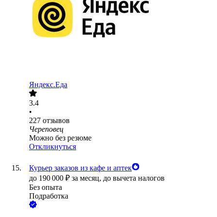
Яндекс.Еда
3.4
•
227
отзывов
Череповец
Можно без резюме
Откликнуться
Курьер заказов из кафе и аптек
до
190 000
₽
за месяц,
до вычета налогов
Без опыта
Подработка