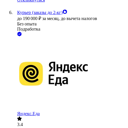
Курьер (заказы до 2-кг)
до
190 000
₽
за месяц,
до вычета налогов
Без опыта
Подработка
Яндекс.Еда
3.4