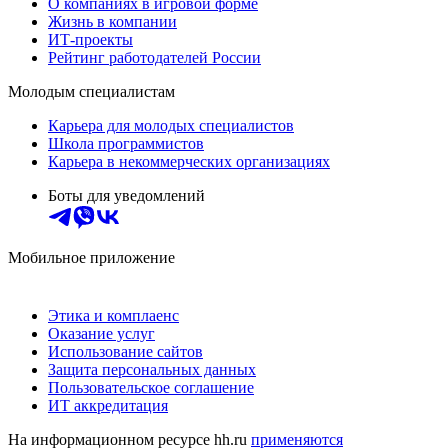
О компаниях в игровой форме
Жизнь в компании
ИТ-проекты
Рейтинг работодателей России
Молодым специалистам
Карьера для молодых специалистов
Школа программистов
Карьера в некоммерческих организациях
Боты для уведомлений
Мобильное приложение
Этика и комплаенс
Оказание услуг
Использование сайтов
Защита персональных данных
Пользовательское соглашение
ИТ аккредитация
На информационном ресурсе hh.ru
применяются