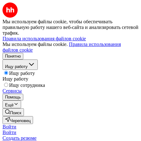
Мы используем файлы cookie, чтобы обеспечивать
правильную работу нашего веб-сайта и анализировать сетевой
трафик.
Правила использования файлов cookie
Мы используем файлы cookie.
Правила использования
файлов cookie
Понятно
Ищу работу
Ищу работу
Ищу работу
Ищу сотрудника
Сервисы
Помощь
Ещё
Поиск
Череповец
Войти
Войти
Создать резюме