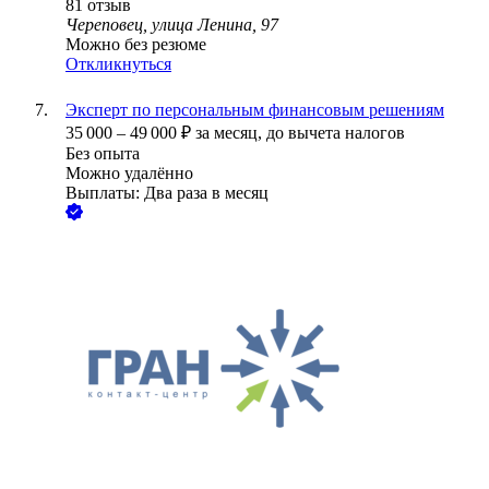
81
отзыв
Череповец, улица Ленина, 97
Можно без резюме
Откликнуться
Эксперт по персональным финансовым решениям
35 000
–
49 000
₽
за месяц,
до вычета налогов
Без опыта
Можно удалённо
Выплаты: Два раза в месяц