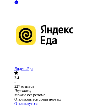
Яндекс.Еда
3.4
•
227
отзывов
Череповец
Можно без резюме
Откликнитесь среди первых
Откликнуться