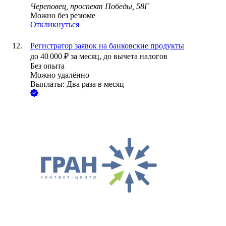
Череповец, проспект Победы, 58Г
Можно без резюме
Откликнуться
Регистратор заявок на банковские продукты
до
40 000
₽
за месяц,
до вычета налогов
Без опыта
Можно удалённо
Выплаты: Два раза в месяц