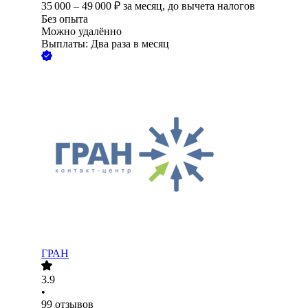
35 000
–
49 000
₽
за месяц,
до вычета налогов
Без опыта
Можно удалённо
Выплаты: Два раза в месяц
ГРАН
3.9
•
99
отзывов