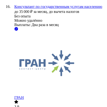
Консультант по государственным услугам населению
до
35 000
₽
за месяц,
до вычета налогов
Без опыта
Можно удалённо
Выплаты: Два раза в месяц
ГРАН
3.9