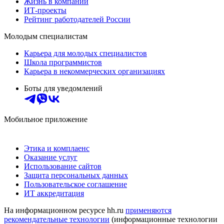
Жизнь в компании
ИТ-проекты
Рейтинг работодателей России
Молодым специалистам
Карьера для молодых специалистов
Школа программистов
Карьера в некоммерческих организациях
Боты для уведомлений
Мобильное приложение
Этика и комплаенс
Оказание услуг
Использование сайтов
Защита персональных данных
Пользовательское соглашение
ИТ аккредитация
На информационном ресурсе hh.ru
применяются
рекомендательные технологии
(информационные технологии