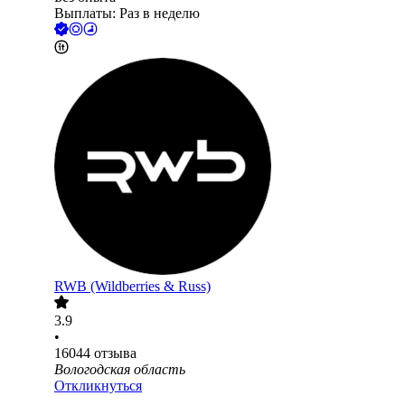
Выплаты: Раз в неделю
RWB (Wildberries & Russ)
3.9
•
16044
отзыва
Вологодская область
Откликнуться