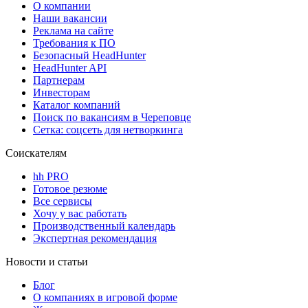
О компании
Наши вакансии
Реклама на сайте
Требования к ПО
Безопасный HeadHunter
HeadHunter API
Партнерам
Инвесторам
Каталог компаний
Поиск по вакансиям в Череповце
Сетка: соцсеть для нетворкинга
Соискателям
hh PRO
Готовое резюме
Все сервисы
Хочу у вас работать
Производственный календарь
Экспертная рекомендация
Новости и статьи
Блог
О компаниях в игровой форме