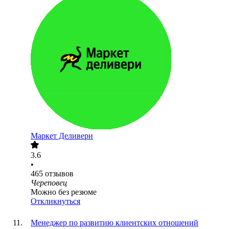
Маркет Деливери
3.6
•
465
отзывов
Череповец
Можно без резюме
Откликнуться
Менеджер по развитию клиентских отношений