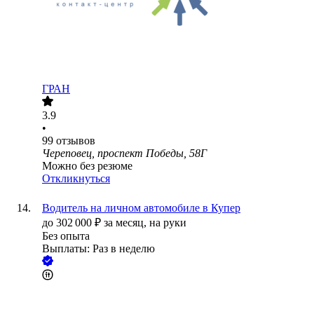
ГРАН
3.9
•
99
отзывов
Череповец, проспект Победы, 58Г
Можно без резюме
Откликнуться
Водитель на личном автомобиле в Купер
до
302 000
₽
за месяц,
на руки
Без опыта
Выплаты: Раз в неделю