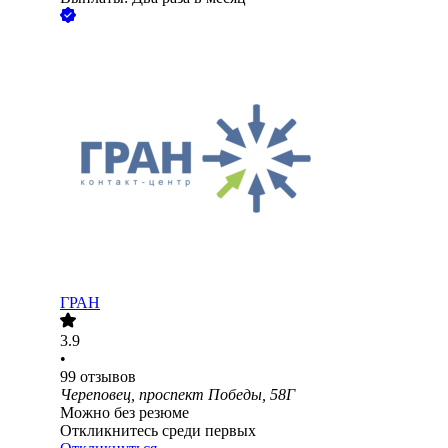
ГРАН
3.9
•
99
отзывов
Череповец, проспект Победы, 58Г
Можно без резюме
Откликнитесь среди первых