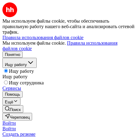
Мы используем файлы cookie, чтобы обеспечивать
правильную работу нашего веб-сайта и анализировать сетевой
трафик.
Правила использования файлов cookie
Мы используем файлы cookie.
Правила использования
файлов cookie
Понятно
Ищу работу
Ищу работу
Ищу работу
Ищу сотрудника
Сервисы
Помощь
Ещё
Поиск
Череповец
Войти
Войти
Создать резюме