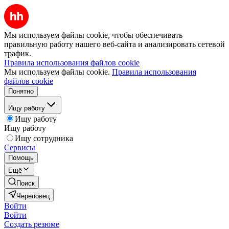
Мы используем файлы cookie, чтобы обеспечивать
правильную работу нашего веб-сайта и анализировать сетевой
трафик.
Правила использования файлов cookie
Мы используем файлы cookie.
Правила использования
файлов cookie
Понятно
Ищу работу
Ищу работу
Ищу работу
Ищу сотрудника
Сервисы
Помощь
Ещё
Поиск
Череповец
Войти
Войти
Создать резюме