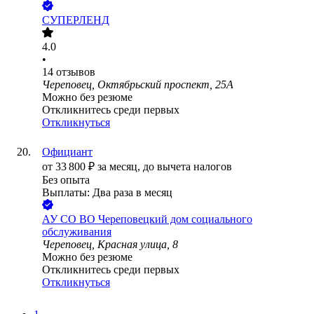
СУПЕРЛЕНД
4.0
•
14
отзывов
Череповец, Октябрьский проспект, 25А
Можно без резюме
Откликнитесь среди первых
Откликнуться
Официант
от
33 800
₽
за месяц,
до вычета налогов
Без опыта
Выплаты: Два раза в месяц
АУ СО ВО Череповецкий дом социального
обслуживания
Череповец, Красная улица, 8
Можно без резюме
Откликнитесь среди первых
Откликнуться