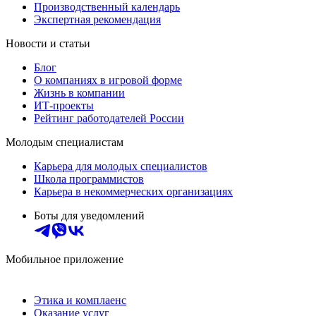
Производственный календарь
Экспертная рекомендация
Новости и статьи
Блог
О компаниях в игровой форме
Жизнь в компании
ИТ-проекты
Рейтинг работодателей России
Молодым специалистам
Карьера для молодых специалистов
Школа программистов
Карьера в некоммерческих организациях
Боты для уведомлений
Мобильное приложение
Этика и комплаенс
Оказание услуг