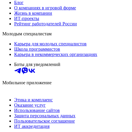
Блог
О компаниях в игровой форме
Жизнь в компании
ИТ-проекты
Рейтинг работодателей России
Молодым специалистам
Карьера для молодых специалистов
Школа программистов
Карьера в некоммерческих организациях
Боты для уведомлений
Мобильное приложение
Этика и комплаенс
Оказание услуг
Использование сайтов
Защита персональных данных
Пользовательское соглашение
ИТ аккредитация