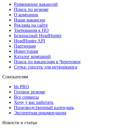
Размещение вакансий
Поиск по резюме
О компании
Наши вакансии
Реклама на сайте
Требования к ПО
Безопасный HeadHunter
HeadHunter API
Партнерам
Инвесторам
Каталог компаний
Поиск по вакансиям в Череповце
Сетка: соцсеть для нетворкинга
Соискателям
hh PRO
Готовое резюме
Все сервисы
Хочу у вас работать
Производственный календарь
Экспертная рекомендация
Новости и статьи