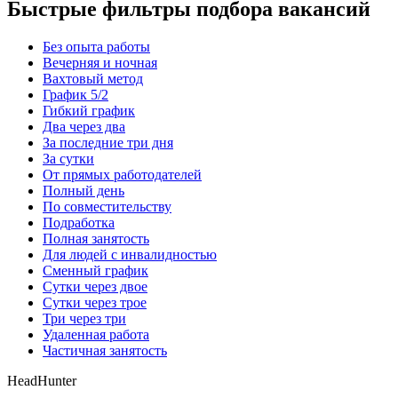
Быстрые фильтры подбора вакансий
Без опыта работы
Вечерняя и ночная
Вахтовый метод
График 5/2
Гибкий график
Два через два
За последние три дня
За сутки
От прямых работодателей
Полный день
По совместительству
Подработка
Полная занятость
Для людей с инвалидностью
Сменный график
Сутки через двое
Сутки через трое
Три через три
Удаленная работа
Частичная занятость
HeadHunter