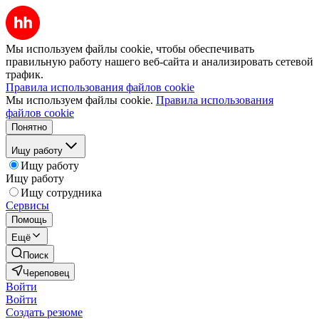
Мы используем файлы cookie, чтобы обеспечивать
правильную работу нашего веб-сайта и анализировать сетевой
трафик.
Правила использования файлов cookie
Мы используем файлы cookie.
Правила использования
файлов cookie
Понятно
Ищу работу
Ищу работу
Ищу работу
Ищу сотрудника
Сервисы
Помощь
Ещё
Поиск
Череповец
Войти
Войти
Создать резюме