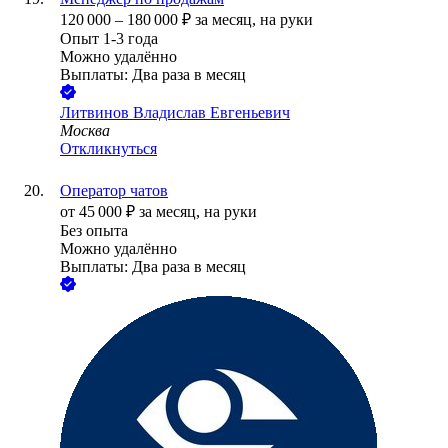
120 000
–
180 000
₽
за месяц,
на руки
Опыт 1-3 года
Можно удалённо
Выплаты: Два раза в месяц
Литвинов Владислав Евгеньевич
Москва
Откликнуться
Оператор чатов
от
45 000
₽
за месяц,
на руки
Без опыта
Можно удалённо
Выплаты: Два раза в месяц