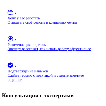
Хочу у вас работать
Отправьте своё резюме в компанию мечты
Рекомендация по резюме
Эксперт расскажет, как искать работу эффективнее
Подтверждение навыков
Сдайте теорию с практикой и станьте заметнее
и ценнее
Консультации с экспертами