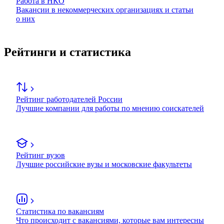
Работа в НКО
Вакансии в некоммерческих организациях и статьи
о них
Рейтинги и статистика
Рейтинг работодателей России
Лучшие компании для работы по мнению соискателей
Рейтинг вузов
Лучшие российские вузы и московские факультеты
Статистика по вакансиям
Что происходит с вакансиями, которые вам интересны