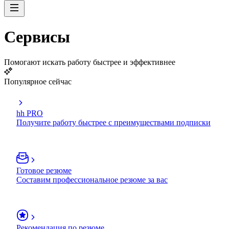
Сервисы
Помогают искать работу быстрее и эффективнее
Популярное сейчас
hh PRO
Получите работу быстрее с преимуществами подписки
Готовое резюме
Составим профессиональное резюме за вас
Рекомендация по резюме