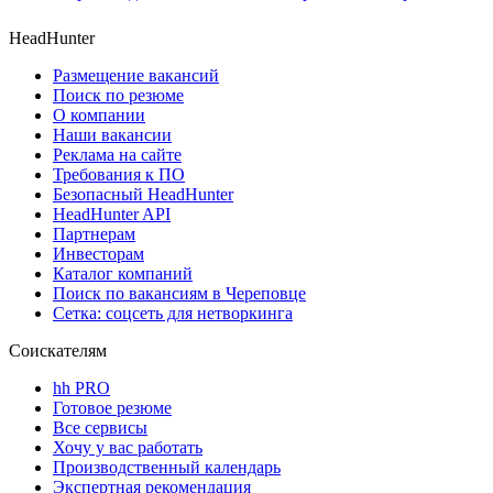
HeadHunter
Размещение вакансий
Поиск по резюме
О компании
Наши вакансии
Реклама на сайте
Требования к ПО
Безопасный HeadHunter
HeadHunter API
Партнерам
Инвесторам
Каталог компаний
Поиск по вакансиям в Череповце
Сетка: соцсеть для нетворкинга
Соискателям
hh PRO
Готовое резюме
Все сервисы
Хочу у вас работать
Производственный календарь
Экспертная рекомендация