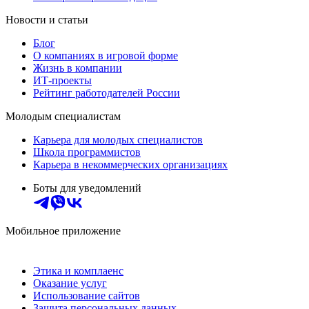
Новости и статьи
Блог
О компаниях в игровой форме
Жизнь в компании
ИТ-проекты
Рейтинг работодателей России
Молодым специалистам
Карьера для молодых специалистов
Школа программистов
Карьера в некоммерческих организациях
Боты для уведомлений
Мобильное приложение
Этика и комплаенс
Оказание услуг
Использование сайтов
Защита персональных данных