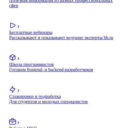
Полезная информация из разных профессиональных
сфер
Бесплатные вебинары
Рассказывают и показывают ведущие эксперты hh.ru
Школа программистов
Готовим frontend- и backend-разработчиков
Стажировки и подработка
Для студентов и молодых специалистов