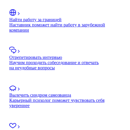
Найти работу за границей
Наставник поможет найти работу в зарубежной
компании
Отрепетировать интервью
Научим проходить собеседование и отвечать
на неудобные вопросы
Вылечить синдром самозванца
Карьерный психолог поможет чувствовать себя
увереннее