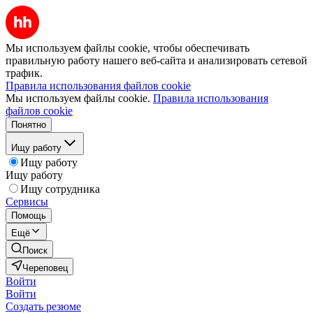
Мы используем файлы cookie, чтобы обеспечивать
правильную работу нашего веб-сайта и анализировать сетевой
трафик.
Правила использования файлов cookie
Мы используем файлы cookie.
Правила использования
файлов cookie
Понятно
Ищу работу
Ищу работу
Ищу работу
Ищу сотрудника
Сервисы
Помощь
Ещё
Поиск
Череповец
Войти
Войти
Создать резюме