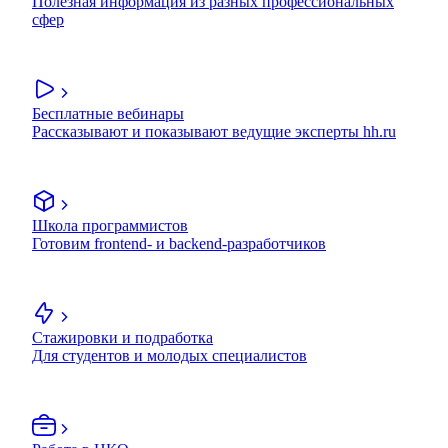
Полезная информация из разных профессиональных
сфер
Бесплатные вебинары
Рассказывают и показывают ведущие эксперты hh.ru
Школа программистов
Готовим frontend- и backend-разработчиков
Стажировки и подработка
Для студентов и молодых специалистов