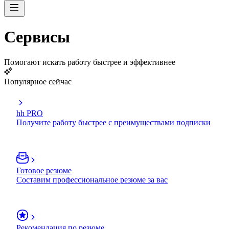
Сервисы
Помогают искать работу быстрее и эффективнее
Популярное сейчас
hh PRO
Получите работу быстрее с преимуществами подписки
Готовое резюме
Составим профессиональное резюме за вас
Рекомендация по резюме