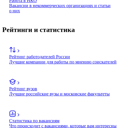
Работа в НКО
Вакансии в некоммерческих организациях и статьи
о них
Рейтинги и статистика
Рейтинг работодателей России
Лучшие компании для работы по мнению соискателей
Рейтинг вузов
Лучшие российские вузы и московские факультеты
Статистика по вакансиям
Что происходит с вакансиями, которые вам интересны