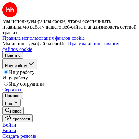
Мы используем файлы cookie, чтобы обеспечивать
правильную работу нашего веб-сайта и анализировать сетевой
трафик.
Правила использования файлов cookie
Мы используем файлы cookie.
Правила использования
файлов cookie
Понятно
Ищу работу
Ищу работу
Ищу работу
Ищу сотрудника
Сервисы
Помощь
Ещё
Поиск
Череповец
Войти
Войти
Создать резюме