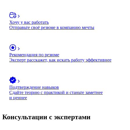
Хочу у вас работать
Отправьте своё резюме в компанию мечты
Рекомендация по резюме
Эксперт расскажет, как искать работу эффективнее
Подтверждение навыков
Сдайте теорию с практикой и станьте заметнее
и ценнее
Консультации с экспертами