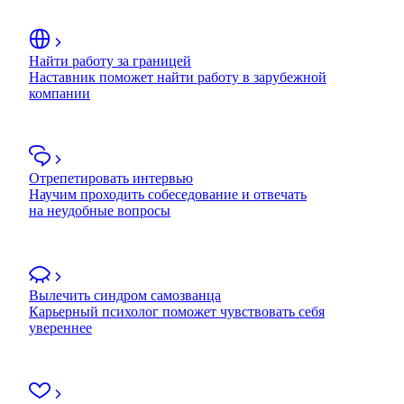
Найти работу за границей
Наставник поможет найти работу в зарубежной
компании
Отрепетировать интервью
Научим проходить собеседование и отвечать
на неудобные вопросы
Вылечить синдром самозванца
Карьерный психолог поможет чувствовать себя
увереннее