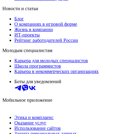
Новости и статьи
Блог
О компаниях в игровой форме
Жизнь в компании
ИТ-проекты
Рейтинг работодателей России
Молодым специалистам
Карьера для молодых специалистов
Школа программистов
Карьера в некоммерческих организациях
Боты для уведомлений
Мобильное приложение
Этика и комплаенс
Оказание услуг
Использование сайтов
Защита персональных данных