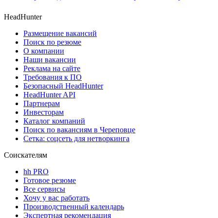
HeadHunter
Размещение вакансий
Поиск по резюме
О компании
Наши вакансии
Реклама на сайте
Требования к ПО
Безопасный HeadHunter
HeadHunter API
Партнерам
Инвесторам
Каталог компаний
Поиск по вакансиям в Череповце
Сетка: соцсеть для нетворкинга
Соискателям
hh PRO
Готовое резюме
Все сервисы
Хочу у вас работать
Производственный календарь
Экспертная рекомендация