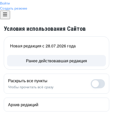
Войти
Создать резюме
Условия использования Сайтов
Новая редакция с 28.07.2026 года
Ранее действовавшая редакция
Раскрыть все пункты
Чтобы прочитать всё сразу
Архив редакций