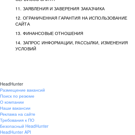
11. ЗАЯВЛЕНИЯ И ЗАВЕРЕНИЯ ЗАКАЗЧИКА
12. ОГРАНИЧЕННАЯ ГАРАНТИЯ НА ИСПОЛЬЗОВАНИЕ
САЙТА
13. ФИНАНСОВЫЕ ОТНОШЕНИЯ
14. ЗАПРОС ИНФОРМАЦИИ, РАССЫЛКИ, ИЗМЕНЕНИЯ
УСЛОВИЙ
HeadHunter
Размещение вакансий
Поиск по резюме
О компании
Наши вакансии
Реклама на сайте
Требования к ПО
Безопасный HeadHunter
HeadHunter API