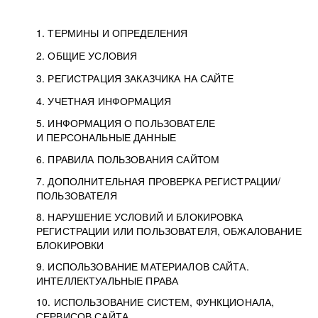
1. ТЕРМИНЫ И ОПРЕДЕЛЕНИЯ
2. ОБЩИЕ УСЛОВИЯ
3. РЕГИСТРАЦИЯ ЗАКАЗЧИКА НА САЙТЕ
4. УЧЕТНАЯ ИНФОРМАЦИЯ
5. ИНФОРМАЦИЯ О ПОЛЬЗОВАТЕЛЕ
И ПЕРСОНАЛЬНЫЕ ДАННЫЕ
6. ПРАВИЛА ПОЛЬЗОВАНИЯ САЙТОМ
7. ДОПОЛНИТЕЛЬНАЯ ПРОВЕРКА РЕГИСТРАЦИИ/
ПОЛЬЗОВАТЕЛЯ
8. НАРУШЕНИЕ УСЛОВИЙ И БЛОКИРОВКА
РЕГИСТРАЦИИ ИЛИ ПОЛЬЗОВАТЕЛЯ, ОБЖАЛОВАНИЕ
БЛОКИРОВКИ
9. ИСПОЛЬЗОВАНИЕ МАТЕРИАЛОВ САЙТА.
ИНТЕЛЛЕКТУАЛЬНЫЕ ПРАВА
10. ИСПОЛЬЗОВАНИЕ СИСТЕМ, ФУНКЦИОНАЛА,
СЕРВИСОВ САЙТА