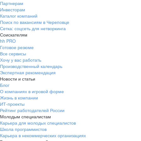
Партнерам
Инвесторам
Каталог компаний
Поиск по вакансиям в Череповце
Сетка: соцсеть для нетворкинга
Соискателям
hh PRO
Готовое резюме
Все сервисы
Хочу у вас работать
Производственный календарь
Экспертная рекомендация
Новости и статьи
Блог
О компаниях в игровой форме
Жизнь в компании
ИТ-проекты
Рейтинг работодателей России
Молодым специалистам
Карьера для молодых специалистов
Школа программистов
Карьера в некоммерческих организациях