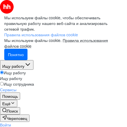
Мы используем файлы cookie, чтобы обеспечивать
правильную работу нашего веб-сайта и анализировать
сетевой трафик.
Правила использования файлов cookie
Мы используем файлы cookie.
Правила использования
файлов cookie
Понятно
Ищу работу
Ищу работу
Ищу работу
Ищу сотрудника
Сервисы
Помощь
Ещё
Поиск
Череповец
Войти