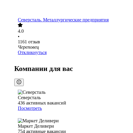
Северсталь. Металлургические предприятия
4.0
•
1161
отзыв
Череповец
Откликнуться
Компании для вас
Северсталь
436
активных вакансий
Посмотреть
Маркет Деливери
754
активные вакансии