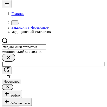
Главная
/
/
...
вакансии в Череповце
/
медицинский статистик
медицинский статистик
Череповец
График
Рабочие часы