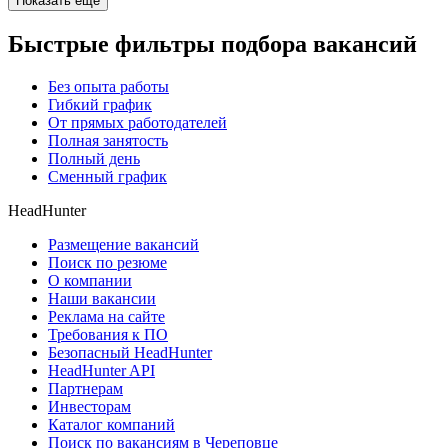
Показать ещё
Быстрые фильтры подбора вакансий
Без опыта работы
Гибкий график
От прямых работодателей
Полная занятость
Полный день
Сменный график
HeadHunter
Размещение вакансий
Поиск по резюме
О компании
Наши вакансии
Реклама на сайте
Требования к ПО
Безопасный HeadHunter
HeadHunter API
Партнерам
Инвесторам
Каталог компаний
Поиск по вакансиям в Череповце