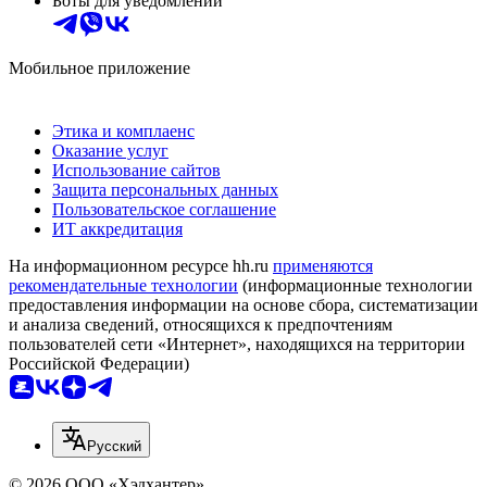
Боты для уведомлений
Мобильное приложение
Этика и комплаенс
Оказание услуг
Использование сайтов
Защита персональных данных
Пользовательское соглашение
ИТ аккредитация
На информационном ресурсе hh.ru
применяются
рекомендательные технологии
(информационные технологии
предоставления информации на основе сбора, систематизации
и анализа сведений, относящихся к предпочтениям
пользователей сети «Интернет», находящихся на территории
Российской Федерации)
Русский
© 2026 ООО «Хэдхантер»