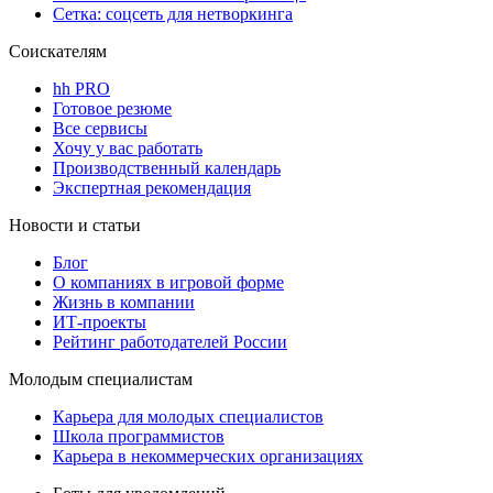
Сетка: соцсеть для нетворкинга
Соискателям
hh PRO
Готовое резюме
Все сервисы
Хочу у вас работать
Производственный календарь
Экспертная рекомендация
Новости и статьи
Блог
О компаниях в игровой форме
Жизнь в компании
ИТ-проекты
Рейтинг работодателей России
Молодым специалистам
Карьера для молодых специалистов
Школа программистов
Карьера в некоммерческих организациях