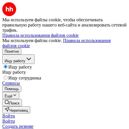
Мы используем файлы cookie, чтобы обеспечивать
правильную работу нашего веб-сайта и анализировать сетевой
трафик.
Правила использования файлов cookie
Мы используем файлы cookie.
Правила использования
файлов cookie
Понятно
Ищу работу
Ищу работу
Ищу работу
Ищу сотрудника
Сервисы
Помощь
Ещё
Поиск
Череповец
Войти
Войти
Создать резюме