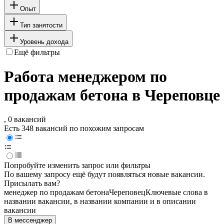
Опыт
Тип занятости
Уровень дохода
Ещё фильтры
Работа менеджером по
продажам бетона в Череповце
, 0 вакансий
Есть 348 вакансий по похожим запросам
Попробуйте изменить запрос или фильтры
По вашему запросу ещё будут появляться новые вакансии.
Присылать вам?
менеджер по продажам бетона
Череповец
Ключевые слова в
названии вакансии, в названии компании и в описании
вакансии
В мессенджер