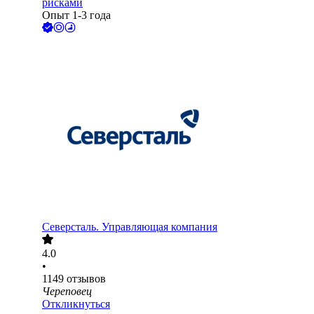
рисками
Опыт 1-3 года
Северсталь. Управляющая компания
4.0
•
1149
отзывов
Череповец
Откликнуться