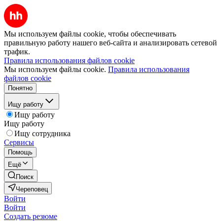
Мы используем файлы cookie, чтобы обеспечивать
правильную работу нашего веб-сайта и анализировать сетевой
трафик.
Правила использования файлов cookie
Мы используем файлы cookie.
Правила использования
файлов cookie
Понятно
Ищу работу
Ищу работу
Ищу работу
Ищу сотрудника
Сервисы
Помощь
Ещё
Поиск
Череповец
Войти
Войти
Создать резюме