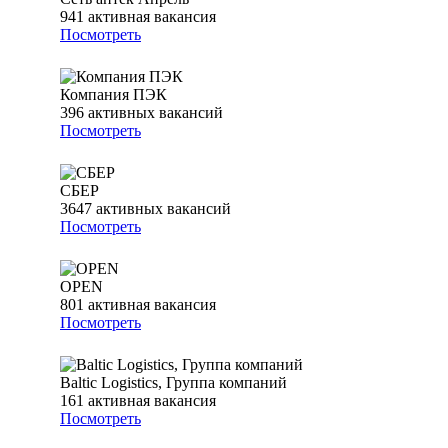
941
активная вакансия
Посмотреть
Компания ПЭК
396
активных вакансий
Посмотреть
СБЕР
3647
активных вакансий
Посмотреть
OPEN
801
активная вакансия
Посмотреть
Baltic Logistics, Группа компаний
161
активная вакансия
Посмотреть