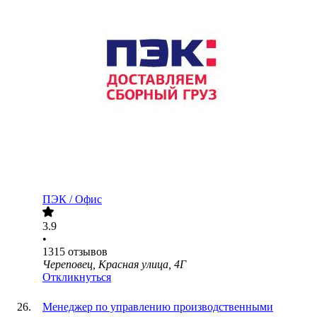
ПЭК / Офис
3.9
•
1315
отзывов
Череповец, Красная улица, 4Г
Откликнуться
Менеджер по управлению производственными