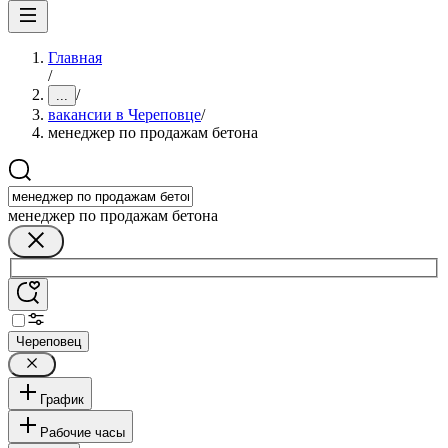
Главная
/
/
...
вакансии в Череповце
/
менеджер по продажам бетона
менеджер по продажам бетона
Череповец
График
Рабочие часы