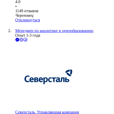
4.0
•
1149
отзывов
Череповец
Откликнуться
Менеджер по аналитике и ценообразованию
Опыт 1-3 года
Северсталь. Управляющая компания