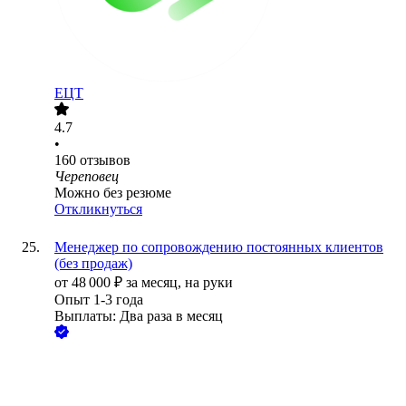
ЕЦТ
4.7
•
160
отзывов
Череповец
Можно без резюме
Откликнуться
Менеджер по сопровождению постоянных клиентов
(без продаж)
от
48 000
₽
за месяц,
на руки
Опыт 1-3 года
Выплаты: Два раза в месяц