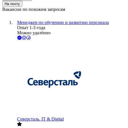
На почту
Вакансии по похожим запросам
Менеджер по обучению и развитию персонала
Опыт 1-3 года
Можно удалённо
Северсталь. IT & Digital