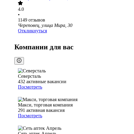
4.0
•
1149
отзывов
Череповец, улица Мира, 30
Откликнуться
Компании для вас
Северсталь
432
активные вакансии
Посмотреть
Макси, торговая компания
291
активная вакансия
Посмотреть
Сеть аптек Апрель