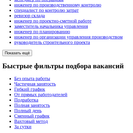
инженер по производственному контролю
специалист по контролю затрат
ревизор склада
инженер по проектно-сметной работе
заместитель начальника управления
инженер по планированию
инженер по организации управления производством
руководитель строительного проекта
Показать ещё
Быстрые фильтры подбора вакансий
Без опыта работы
Частичная занятость
Гибкий график
От прямых работодателей
Подработка
Полная занятость
Полный день
Сменный график
Вахтовый метод
За сутки