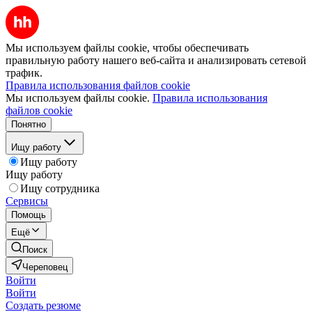
Мы используем файлы cookie, чтобы обеспечивать
правильную работу нашего веб-сайта и анализировать сетевой
трафик.
Правила использования файлов cookie
Мы используем файлы cookie.
Правила использования
файлов cookie
Понятно
Ищу работу
Ищу работу
Ищу работу
Ищу сотрудника
Сервисы
Помощь
Ещё
Поиск
Череповец
Войти
Войти
Создать резюме