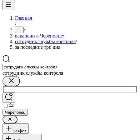
Главная
/
/
...
вакансии в Череповце
/
сотрудник службы контроля
/
за последние три дня
сотрудник службы контроля
Череповец
График