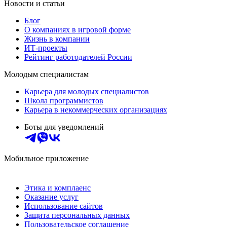
Новости и статьи
Блог
О компаниях в игровой форме
Жизнь в компании
ИТ-проекты
Рейтинг работодателей России
Молодым специалистам
Карьера для молодых специалистов
Школа программистов
Карьера в некоммерческих организациях
Боты для уведомлений
Мобильное приложение
Этика и комплаенс
Оказание услуг
Использование сайтов
Защита персональных данных
Пользовательское соглашение