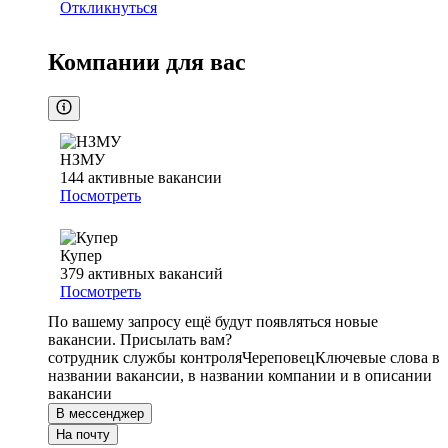
Откликнуться
Компании для вас
НЗМУ
144
активные вакансии
Посмотреть
Купер
379
активных вакансий
Посмотреть
По вашему запросу ещё будут появляться новые
вакансии. Присылать вам?
сотрудник службы контроля
Череповец
Ключевые слова в
названии вакансии, в названии компании и в описании
вакансии
В мессенджер
На почту