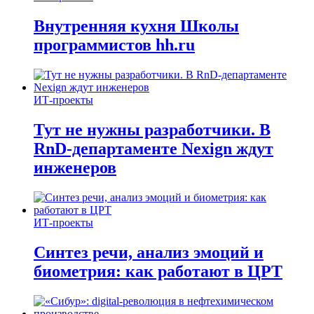
Внутренняя кухня Школы
программистов hh.ru
ИТ-проекты
Тут не нужны разработчики. В
RnD-департаменте Nexign ждут
инженеров
ИТ-проекты
Синтез речи, анализ эмоций и
биометрия: как работают в ЦРТ