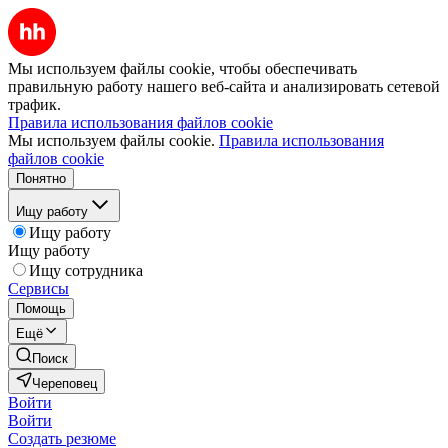
Мы используем файлы cookie, чтобы обеспечивать
правильную работу нашего веб-сайта и анализировать сетевой
трафик.
Правила использования файлов cookie
Мы используем файлы cookie.
Правила использования
файлов cookie
Понятно
Ищу работу
Ищу работу
Ищу работу
Ищу сотрудника
Сервисы
Помощь
Ещё
Поиск
Череповец
Войти
Войти
Создать резюме