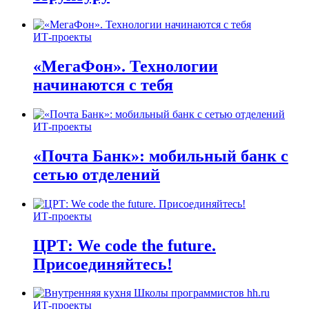
ИТ-проекты
«МегаФон». Технологии
начинаются с тебя
ИТ-проекты
«Почта Банк»: мобильный банк с
сетью отделений
ИТ-проекты
ЦРТ: We code the future.
Присоединяйтесь!
ИТ-проекты