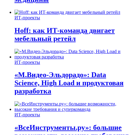
ИТ-проекты
Hoff: как ИТ-команда двигает
мебельный ретейл
ИТ-проекты
«М.Видео-Эльдорадо»: Data
Science, High Load и продуктовая
разработка
ИТ-проекты
«ВсеИнструменты.ру»: большие