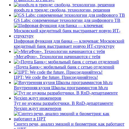
goods.ru в тренде: свобода, технологии, решения
GS Labs: современные технологии для цифрового ТВ
Цифровая функция для банка — ключевая: Московский
кредитный банк выстраивает новую ИТ-структуру
«МегаФон». Технологии начинаются с тебя
«Почта Банк»: мобильный банк с сетью отделений
ЦРТ: We code the future. Присоединяйтесь!
Внутренняя кухня Школы программистов hh.ru
Тут не нужны разработчики. В RnD-департаменте
Nexign ждут инженеров
Синтез речи, анализ эмоций и биометрия: как работают