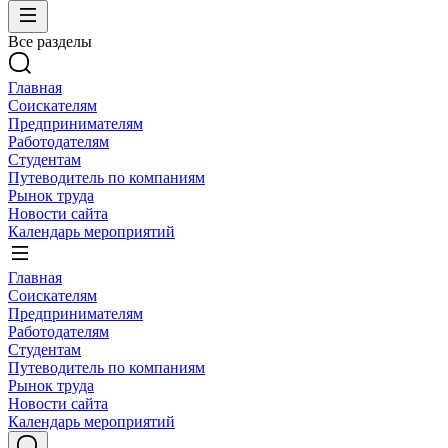
Все разделы
Главная
Соискателям
Предпринимателям
Работодателям
Студентам
Путеводитель по компаниям
Рынок труда
Новости сайта
Календарь мероприятий
Главная
Соискателям
Предпринимателям
Работодателям
Студентам
Путеводитель по компаниям
Рынок труда
Новости сайта
Календарь мероприятий