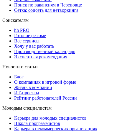
Поиск по вакансиям в Череповце
Сетка: соцсеть для нетворкинга
Соискателям
hh PRO
Готовое резюме
Все сервисы
Хочу у вас работать
Производственный календарь
Экспертная рекомендация
Новости и статьи
Блог
О компаниях в игровой форме
Жизнь в компании
ИТ-проекты
Рейтинг работодателей России
Молодым специалистам
Карьера для молодых специалистов
Школа программистов
Карьера в некоммерческих организациях