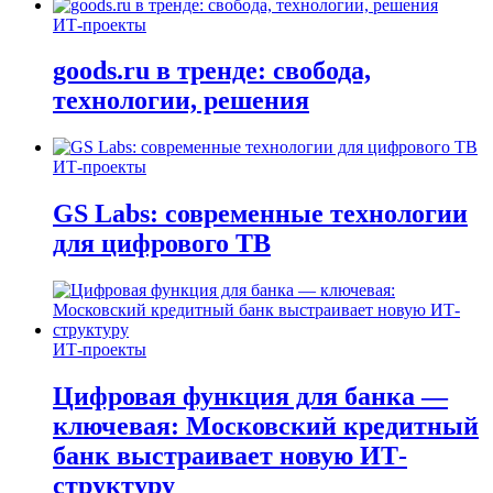
ИТ-проекты
goods.ru в тренде: свобода,
технологии, решения
ИТ-проекты
GS Labs: современные технологии
для цифрового ТВ
ИТ-проекты
Цифровая функция для банка —
ключевая: Московский кредитный
банк выстраивает новую ИТ-
структуру