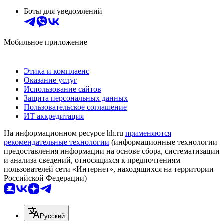
Боты для уведомлений
Мобильное приложение
Этика и комплаенс
Оказание услуг
Использование сайтов
Защита персональных данных
Пользовательское соглашение
ИТ аккредитация
На информационном ресурсе hh.ru
применяются
рекомендательные технологии
(информационные технологии
предоставления информации на основе сбора, систематизации
и анализа сведений, относящихся к предпочтениям
пользователей сети «Интернет», находящихся на территории
Российской Федерации)
Русский