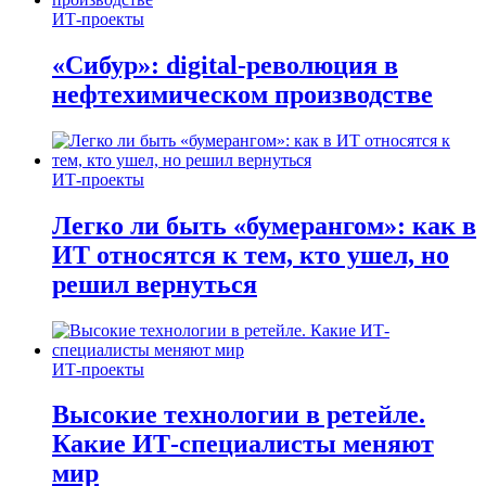
ИТ-проекты
«Сибур»: digital-революция в
нефтехимическом производстве
ИТ-проекты
Легко ли быть «бумерангом»: как в
ИТ относятся к тем, кто ушел, но
решил вернуться
ИТ-проекты
Высокие технологии в ретейле.
Какие ИТ-специалисты меняют
мир