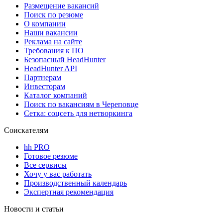
Размещение вакансий
Поиск по резюме
О компании
Наши вакансии
Реклама на сайте
Требования к ПО
Безопасный HeadHunter
HeadHunter API
Партнерам
Инвесторам
Каталог компаний
Поиск по вакансиям в Череповце
Сетка: соцсеть для нетворкинга
Соискателям
hh PRO
Готовое резюме
Все сервисы
Хочу у вас работать
Производственный календарь
Экспертная рекомендация
Новости и статьи