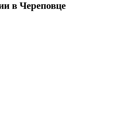
ии в Череповце