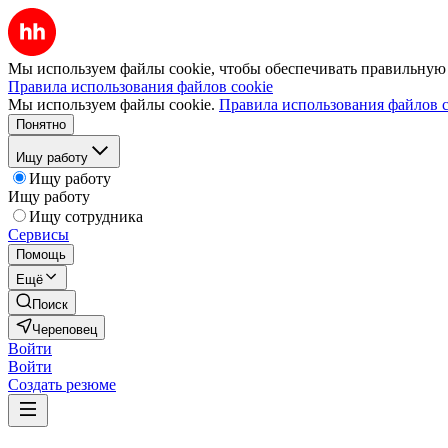
Мы используем файлы cookie, чтобы обеспечивать правильную р
Правила использования файлов cookie
Мы используем файлы cookie.
Правила использования файлов c
Понятно
Ищу работу
Ищу работу
Ищу работу
Ищу сотрудника
Сервисы
Помощь
Ещё
Поиск
Череповец
Войти
Войти
Создать резюме