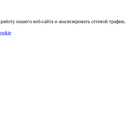
аботу нашего веб-сайта и анализировать сетевой трафик.
ookie