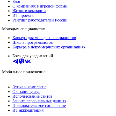
Блог
О компаниях в игровой форме
Жизнь в компании
ИТ-проекты
Рейтинг работодателей России
Молодым специалистам
Карьера для молодых специалистов
Школа программистов
Карьера в некоммерческих организациях
Боты для уведомлений
Мобильное приложение
Этика и комплаенс
Оказание услуг
Использование сайтов
Защита персональных данных
Пользовательское соглашение
ИТ аккредитация