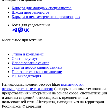
Карьера для молодых специалистов
Школа программистов
Карьера в некоммерческих организациях
Боты для уведомлений
Мобильное приложение
Этика и комплаенс
Оказание услуг
Использование сайтов
Защита персональных данных
Пользовательское соглашение
ИТ аккредитация
На информационном ресурсе hh.ru
применяются
рекомендательные технологии
(информационные технологии
предоставления информации на основе сбора, систематизации
и анализа сведений, относящихся к предпочтениям
пользователей сети «Интернет», находящихся на территории
Российской Федерации)