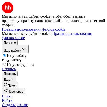
Мы используем файлы cookie, чтобы обеспечивать
правильную работу нашего веб-сайта и анализировать сетевой
трафик.
Правила использования файлов cookie
Мы используем файлы cookie.
Правила использования
файлов cookie
Понятно
Ищу работу
Ищу работу
Ищу работу
Ищу сотрудника
Сервисы
Помощь
Ещё
Поиск
Череповец
Войти
Войти
Создать резюме