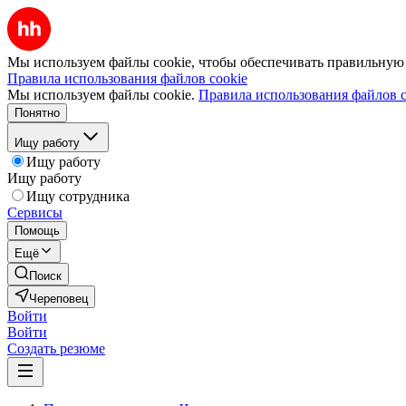
Мы используем файлы cookie, чтобы обеспечивать правильную р
Правила использования файлов cookie
Мы используем файлы cookie.
Правила использования файлов c
Понятно
Ищу работу
Ищу работу
Ищу работу
Ищу сотрудника
Сервисы
Помощь
Ещё
Поиск
Череповец
Войти
Войти
Создать резюме