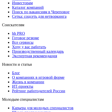
Инвесторам
Каталог компаний
Поиск по вакансиям в Череповце
Сетка: соцсеть для нетворкинга
Соискателям
hh PRO
Готовое резюме
Все сервисы
Хочу у вас работать
Производственный календарь
Экспертная рекомендация
Новости и статьи
Блог
О компаниях в игровой форме
Жизнь в компании
ИТ-проекты
Рейтинг работодателей России
Молодым специалистам
Карьера для молодых специалистов