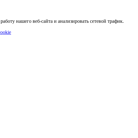
аботу нашего веб-сайта и анализировать сетевой трафик.
ookie