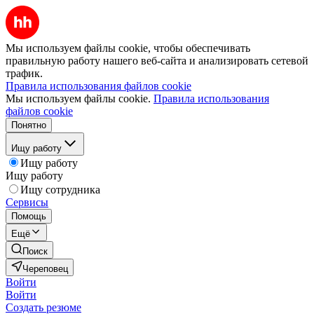
Мы используем файлы cookie, чтобы обеспечивать
правильную работу нашего веб-сайта и анализировать сетевой
трафик.
Правила использования файлов cookie
Мы используем файлы cookie.
Правила использования
файлов cookie
Понятно
Ищу работу
Ищу работу
Ищу работу
Ищу сотрудника
Сервисы
Помощь
Ещё
Поиск
Череповец
Войти
Войти
Создать резюме