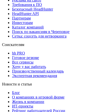
Реклама на сайте
Требования к ПО
Безопасный HeadHunter
HeadHunter API
Партнерам
Инвесторам
Каталог компаний
Поиск по вакансиям в Череповце
Сетка: соцсеть для нетворкинга
Соискателям
hh PRO
Готовое резюме
Все сервисы
Хочу у вас работать
Производственный календарь
Экспертная рекомендация
Новости и статьи
Блог
О компаниях в игровой форме
Жизнь в компании
ИТ-проекты
Рейтинг работодателей России