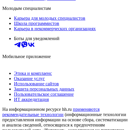
Молодым специалистам
Карьера для молодых специалистов
Школа программистов
Карьера в некоммерческих организациях
Боты для уведомлений
Мобильное приложение
Этика и комплаенс
Оказание услуг
Использование сайтов
Защита персональных данных
Пользовательское соглашение
ИТ аккредитация
На информационном ресурсе hh.ru
применяются
рекомендательные технологии
(информационные технологии
предоставления информации на основе сбора, систематизации
и анализа сведений, относящихся к предпочтениям