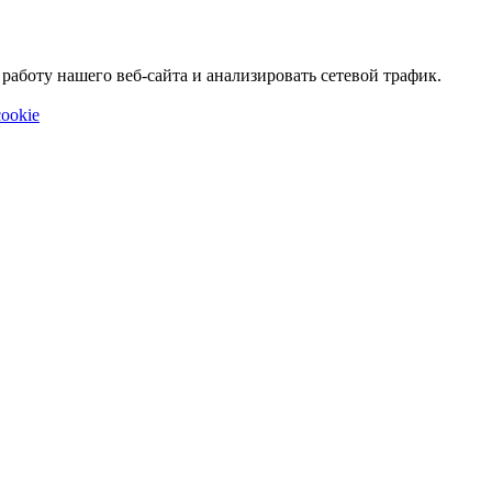
аботу нашего веб-сайта и анализировать сетевой трафик.
ookie