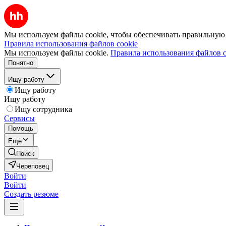
Мы используем файлы cookie, чтобы обеспечивать правильную р
Правила использования файлов cookie
Мы используем файлы cookie.
Правила использования файлов c
Понятно
Ищу работу
Ищу работу
Ищу работу
Ищу сотрудника
Сервисы
Помощь
Ещё
Поиск
Череповец
Войти
Войти
Создать резюме