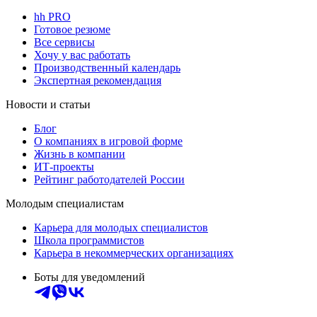
hh PRO
Готовое резюме
Все сервисы
Хочу у вас работать
Производственный календарь
Экспертная рекомендация
Новости и статьи
Блог
О компаниях в игровой форме
Жизнь в компании
ИТ-проекты
Рейтинг работодателей России
Молодым специалистам
Карьера для молодых специалистов
Школа программистов
Карьера в некоммерческих организациях
Боты для уведомлений