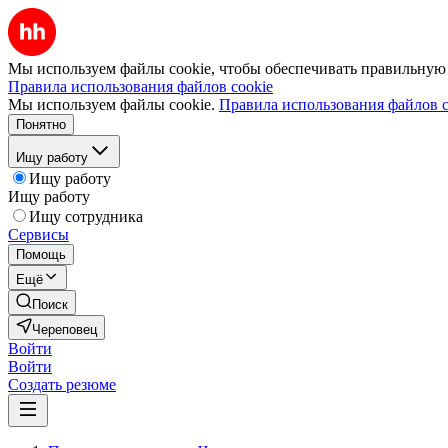
Мы используем файлы cookie, чтобы обеспечивать правильную р
Правила использования файлов cookie
Мы используем файлы cookie.
Правила использования файлов c
Понятно
Ищу работу
Ищу работу
Ищу работу
Ищу сотрудника
Сервисы
Помощь
Ещё
Поиск
Череповец
Войти
Войти
Создать резюме