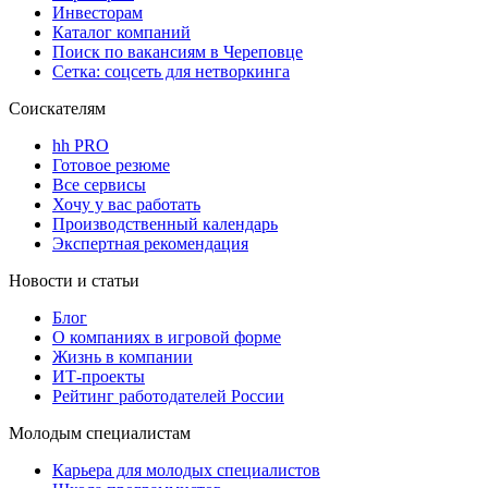
Инвесторам
Каталог компаний
Поиск по вакансиям в Череповце
Сетка: соцсеть для нетворкинга
Соискателям
hh PRO
Готовое резюме
Все сервисы
Хочу у вас работать
Производственный календарь
Экспертная рекомендация
Новости и статьи
Блог
О компаниях в игровой форме
Жизнь в компании
ИТ-проекты
Рейтинг работодателей России
Молодым специалистам
Карьера для молодых специалистов