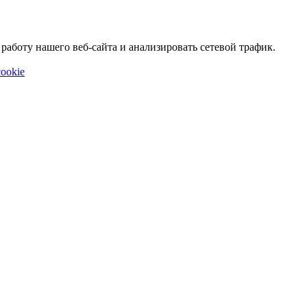
аботу нашего веб-сайта и анализировать сетевой трафик.
ookie